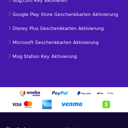
Gog.com Key Aktivieren
Google Play Store Geschenkkarten Aktivierung
Disney Plus Geschenkkarten Aktivierung
Microsoft Geschenkkarten Aktivierung
Mog Station Key Aktivierung