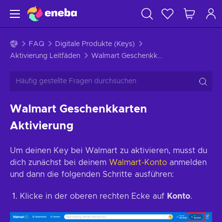
FAQ
Digitale Produkte (Keys)
Aktivierung Leitfäden
Walmart Geschenkkarten Aktivierung
Walmart Geschenkkarten
Aktivierung
Um deinen Key bei Walmart zu aktivieren, musst du
dich zunächst bei deinem
Walmart-Konto
anmelden
und dann die folgenden Schritte ausführen:
Klicke in der oberen rechten Ecke auf
Konto
.