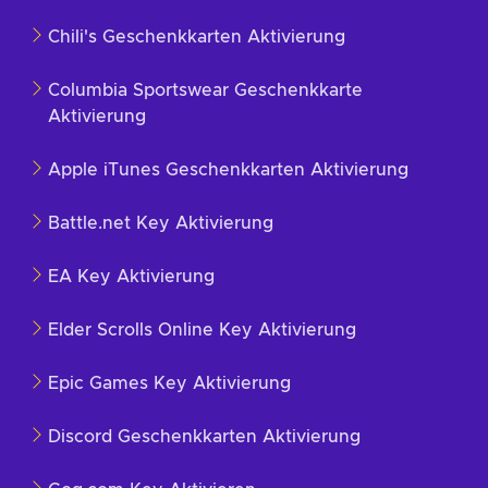
Chili's Geschenkkarten Aktivierung
Columbia Sportswear Geschenkkarte
Aktivierung
Apple iTunes Geschenkkarten Aktivierung
Battle.net Key Aktivierung
EA Key Aktivierung
Elder Scrolls Online Key Aktivierung
Epic Games Key Aktivierung
Discord Geschenkkarten Aktivierung