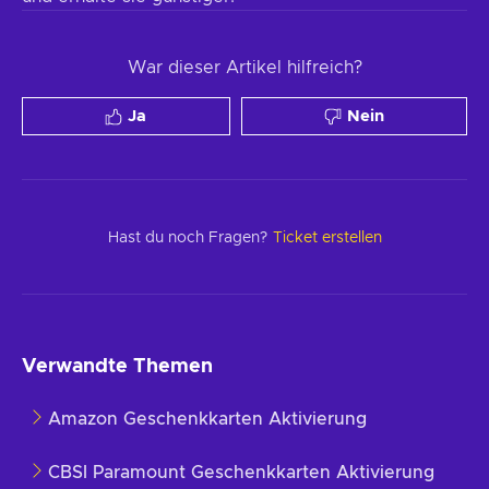
War dieser Artikel hilfreich?
Ja
Nein
Hast du noch Fragen?
Ticket erstellen
Verwandte Themen
Amazon Geschenkkarten Aktivierung
CBSI Paramount Geschenkkarten Aktivierung