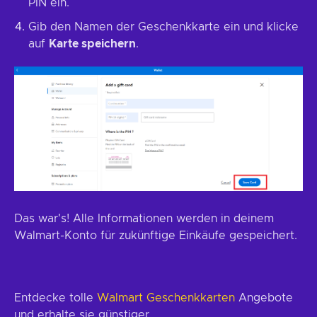
PIN ein.
Gib den Namen der Geschenkkarte ein und klicke
auf
Karte speichern
.
Das war's! Alle Informationen werden in deinem
Walmart-Konto für zukünftige Einkäufe gespeichert.
Entdecke tolle
Walmart Geschenkkarten
Angebote
und erhalte sie günstiger.