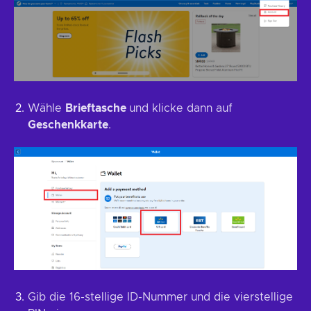
Wähle
Brieftasche
und klicke dann auf
Geschenkkarte
.
Gib die 16-stellige ID-Nummer und die vierstellige