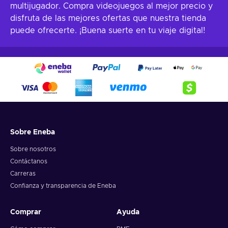
multijugador. Compra videojuegos al mejor precio y
disfruta de las mejores ofertas que nuestra tienda
puede ofrecerte. ¡Buena suerte en tu viaje digital!
Sobre Eneba
Sobre nosotros
Contáctanos
Carreras
Confianza y transparencia de Eneba
Comprar
Ayuda