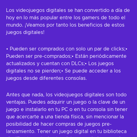
Los videojuegos digitales se han convertido a día de
hoy en lo más popular entre los gamers de todo el
mundo. ¡Veamos por tanto los beneficios de estos
juegos digitales!
• Pueden ser comprados con solo un par de clicks;
•
Pueden ser pre-comprados;
• Están periódicamente
actualizados y cuentan con DLCs;
• Los juegos
digitales no se pierden;
• Se puede acceder a los
juegos desde diferentes consolas.
Antes que nada, los videojuegos digitales son todo
ventajas. Puedes adquirir un juego o la clave de un
juego e instalarlo en tu PC o en tu consola sin tener
que acercarte a una tienda física, sin mencionar la
posibilidad de hacer compras de juegos pre-
lanzamiento. Tener un juego digital en tu biblioteca