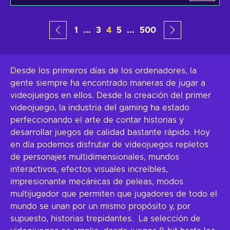
1
...
3
4
5
...
500
Desde los primeros días de los ordenadores, la
gente siempre ha encontrado maneras de jugar a
videojuegos en ellos. Desde la creación del primer
videojuego, la industria del gaming ha estado
perfeccionando el arte de contar historias y
desarrollar juegos de calidad bastante rápido. Hoy
en día podemos disfrutar de videojuegos repletos
de personajes multidimensionales, mundos
interactivos, efectos visuales increíbles,
impresionante mecánicas de peleas, modos
multijugador que permiten que jugadores de todo el
mundo se unan por un mismo propósito y, por
supuesto, historias trepidantes. La selección de