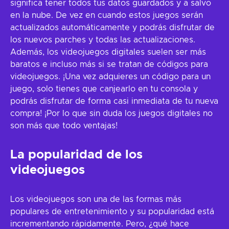
significa tener todos tus datos guardados y a salvo
en la nube. De vez en cuando estos juegos serán
actualizados automáticamente y podrás disfrutar de
los nuevos parches y todas las actualizaciones.
Además, los videojuegos digitales suelen ser más
baratos e incluso más si se tratan de códigos para
videojuegos. ¡Una vez adquieres un código para un
juego, solo tienes que canjearlo en tu consola y
podrás disfrutar de forma casi inmediata de tu nueva
compra! ¡Por lo que sin duda los juegos digitales no
son más que todo ventajas!
La popularidad de los
videojuegos
Los videojuegos son una de las formas más
populares de entretenimiento y su popularidad está
incrementando rápidamente. Pero, ¿qué hace