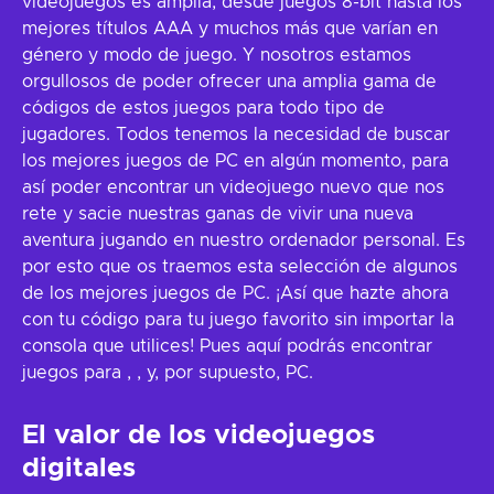
videojuegos es amplia, desde juegos 8-bit hasta los
mejores títulos AAA y muchos más que varían en
género y modo de juego. Y nosotros estamos
orgullosos de poder ofrecer una amplia gama de
códigos de estos juegos para todo tipo de
jugadores. Todos tenemos la necesidad de buscar
los mejores juegos de PC en algún momento, para
así poder encontrar un videojuego nuevo que nos
rete y sacie nuestras ganas de vivir una nueva
aventura jugando en nuestro ordenador personal. Es
por esto que os traemos esta selección de algunos
de los mejores juegos de PC. ¡Así que hazte ahora
con tu código para tu juego favorito sin importar la
consola que utilices! Pues aquí podrás encontrar
juegos para
,
,
y, por supuesto, PC.
El valor de los videojuegos
digitales