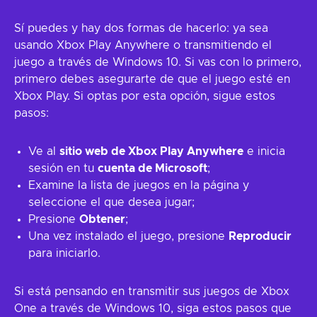
Sí puedes y hay dos formas de hacerlo: ya sea
usando Xbox Play Anywhere o transmitiendo el
juego a través de Windows 10. Si vas con lo primero,
primero debes asegurarte de que el juego esté en
Xbox Play. Si optas por esta opción, sigue estos
pasos:
Ve al
sitio web de Xbox Play Anywhere
e inicia
sesión en tu
cuenta de Microsoft
;
Examine la lista de juegos en la página y
seleccione el que desea jugar;
Presione
Obtener
;
Una vez instalado el juego, presione
Reproducir
para iniciarlo.
Si está pensando en transmitir sus juegos de Xbox
One a través de Windows 10, siga estos pasos que