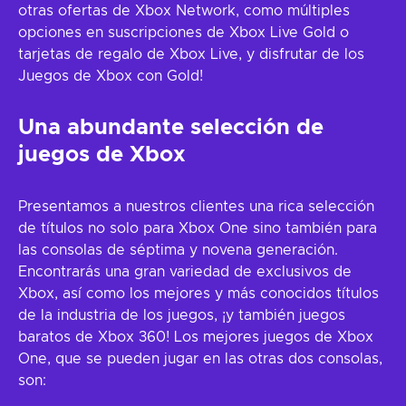
otras ofertas de Xbox Network, como múltiples
opciones en suscripciones de Xbox Live Gold o
tarjetas de regalo de Xbox Live, y disfrutar de los
Juegos de Xbox con Gold!
Una abundante selección de
juegos de Xbox
Presentamos a nuestros clientes una rica selección
de títulos no solo para Xbox One sino también para
las consolas de séptima y novena generación.
Encontrarás una gran variedad de exclusivos de
Xbox, así como los mejores y más conocidos títulos
de la industria de los juegos, ¡y también juegos
baratos de Xbox 360! Los mejores juegos de Xbox
One, que se pueden jugar en las otras dos consolas,
son: