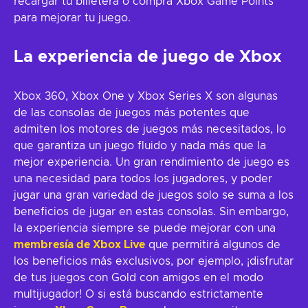
recargar tu billetera o compra Xbox Game Points
para mejorar tu juego.
La experiencia de juego de Xbox
Xbox 360, Xbox One y Xbox Series X son algunas
de las consolas de juegos más potentes que
admiten los motores de juegos más necesitados, lo
que garantiza un juego fluido y nada más que la
mejor experiencia. Un gran rendimiento de juego es
una necesidad para todos los jugadores, y poder
jugar una gran variedad de juegos solo se suma a los
beneficios de jugar en estas consolas. Sin embargo,
la experiencia siempre se puede mejorar con una
membresía de Xbox Live
que permitirá algunos de
los beneficios más exclusivos, por ejemplo, ¡disfrutar
de tus juegos con Gold con amigos en el modo
multijugador! O si está buscando estrictamente