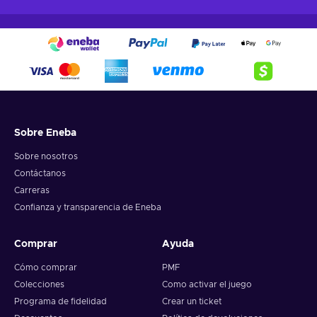
Sobre Eneba
Sobre nosotros
Contáctanos
Carreras
Confianza y transparencia de Eneba
Comprar
Ayuda
Cómo comprar
PMF
Colecciones
Como activar el juego
Programa de fidelidad
Crear un ticket