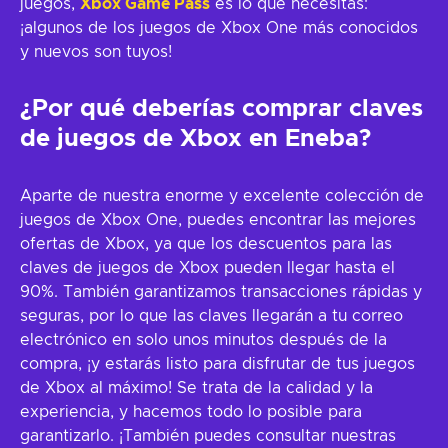
juegos,
Xbox Game Pass
es lo que necesitas:
¡algunos de los juegos de Xbox One más conocidos
y nuevos son tuyos!
¿Por qué deberías comprar claves
de juegos de Xbox en Eneba?
Aparte de nuestra enorme y excelente colección de
juegos de Xbox One, puedes encontrar las mejores
ofertas de Xbox, ya que los descuentos para las
claves de juegos de Xbox pueden llegar hasta el
90%. También garantizamos transacciones rápidas y
seguras, por lo que las claves llegarán a tu correo
electrónico en solo unos minutos después de la
compra, ¡y estarás listo para disfrutar de tus juegos
de Xbox al máximo! Se trata de la calidad y la
experiencia, y hacemos todo lo posible para
garantizarlo. ¡También puedes consultar nuestras