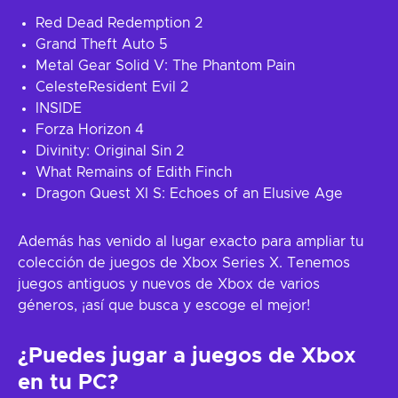
Red Dead Redemption 2
Grand Theft Auto 5
Metal Gear Solid V: The Phantom Pain
CelesteResident Evil 2
INSIDE
Forza Horizon 4
Divinity: Original Sin 2
What Remains of Edith Finch
Dragon Quest XI S: Echoes of an Elusive Age
Además has venido al lugar exacto para ampliar tu
colección de juegos de Xbox Series X. Tenemos
juegos antiguos y nuevos de Xbox de varios
géneros, ¡así que busca y escoge el mejor!
¿Puedes jugar a juegos de Xbox
en tu PC?