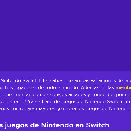
Nintendo Switch Lite, sabes que ambas variaciones de la 
muchos jugadores de todo el mundo. Además de las
membre
er que cuentan con personajes amados y conocidos por muc
tch ofrecen! Ya se trate de juegos de Nintendo Switch Lite
venes como para mayores, ¡explora los juegos de Nintendo 
s juegos de Nintendo en Switch