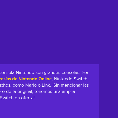
consola Nintendo son grandes consolas. Por
sías de Nintendo Online
, Nintendo Switch
hos, como Mario o Link. ¡Sin mencionar las
 o de la original, tenemos una amplia
Switch en oferta!