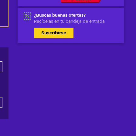
¿Buscas buenas ofertas?
Recíbelas en tu bandeja de entrada
Suscribirse