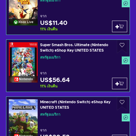
สหรัฐอเมริกา
จาก
US$11.40
Xbox Live
11
%
เงินคืน
Super Smash Bros. Ultimate (Nintendo
Switch) eShop Key UNITED STATES
สหรัฐอเมริกา
จาก
US$56.64
Nintendo
11
%
เงินคืน
Minecraft (Nintendo Switch) eShop Key
UNITED STATES
สหรัฐอเมริกา
จาก