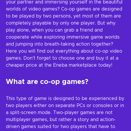
your partner and immersing yourself in the beautiful
worlds of video games? Co-op games are designed
to be played by two persons, yet most of them are
completely playable by only one player. But why
play alone, when you can grab a friend and
cooperate while exploring immersive game worlds
and jumping into breath-taking action together?
Here you will find out everything about co-op video
games. Don’t forget to choose one and buy it at a
cheaper price at the Eneba marketplace today!
What are co-op games?
This type of game is designed to be experienced by
two players either on separate PCs or consoles or in
a split-screen mode. Two-player games are not
multiplayer games, but rather a story and action-
driven games suited for two players that have to