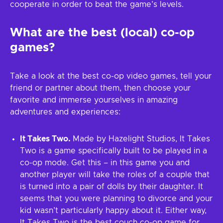
cooperate in order to beat the game’s levels.
What are the best (local) co-op
games?
Take a look at the best co-op video games, tell your
friend or partner about them, then choose your
favorite and immerse yourselves in amazing
adventures and experiences:
It Takes Two.
Made by Hazelight Studios, It Takes
Two is a game specifically built to be played in a
co-op mode. Get this – in this game you and
another player will take the roles of a couple that
is turned into a pair of dolls by their daughter. It
seems that you were planning to divorce and your
kid wasn’t particularly happy about it. Either way,
It Takes Two is the best couch co-op game for