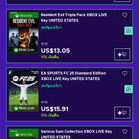
Resident Evil Triple Pack XBOX LIVE
Key UNITED STATES
สหรัฐอเมริกา
จาก
US$13.05
Xbox Live
11
%
เงินคืน
EA SPORTS FC 25 Standard Edition
XBOX LIVE Key UNITED STATES
สหรัฐอเมริกา
จาก
US$15.91
Xbox Live
11
%
เงินคืน
Serious Sam Collection XBOX LIVE Key
UNITED STATES