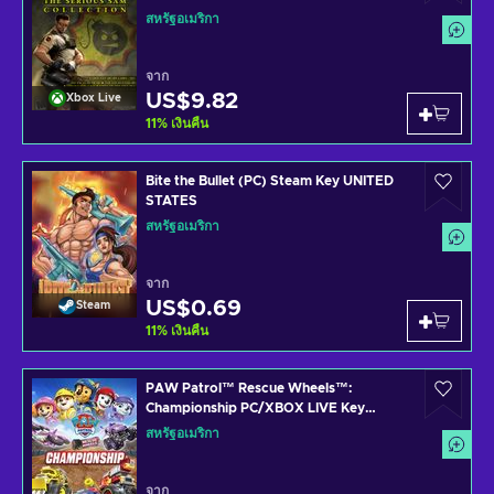
สหรัฐอเมริกา
จาก
US$9.82
Xbox Live
11
%
เงินคืน
Bite the Bullet (PC) Steam Key UNITED
STATES
สหรัฐอเมริกา
จาก
US$0.69
Steam
11
%
เงินคืน
PAW Patrol™ Rescue Wheels™:
Championship PC/XBOX LIVE Key
UNITED STATES
สหรัฐอเมริกา
จาก