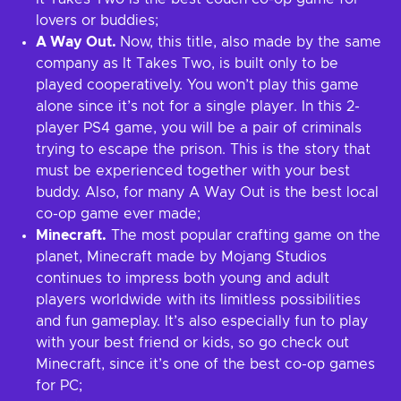
lovers or buddies;
A Way Out.
Now, this title, also made by the same
company as It Takes Two, is built only to be
played cooperatively. You won’t play this game
alone since it’s not for a single player. In this 2-
player PS4 game, you will be a pair of criminals
trying to escape the prison. This is the story that
must be experienced together with your best
buddy. Also, for many A Way Out is the best local
co-op game ever made;
Minecraft.
The most popular crafting game on the
planet, Minecraft made by Mojang Studios
continues to impress both young and adult
players worldwide with its limitless possibilities
and fun gameplay. It’s also especially fun to play
with your best friend or kids, so go check out
Minecraft, since it’s one of the best co-op games
for PC;