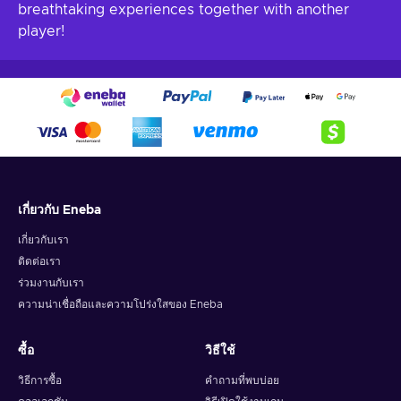
breathtaking experiences together with another
player!
เกี่ยวกับ Eneba
เกี่ยวกับเรา
ติดต่อเรา
ร่วมงานกับเรา
ความน่าเชื่อถือและความโปร่งใสของ Eneba
ซื้อ
วิธีใช้
วิธีการซื้อ
คำถามที่พบบ่อย