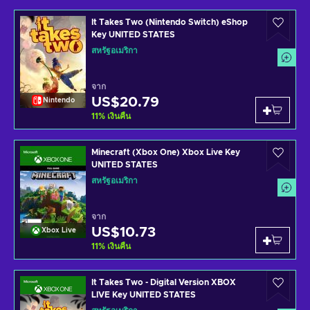
It Takes Two (Nintendo Switch) eShop
Key UNITED STATES
สหรัฐอเมริกา
จาก
US$20.79
Nintendo
11
%
เงินคืน
Minecraft (Xbox One) Xbox Live Key
UNITED STATES
สหรัฐอเมริกา
จาก
US$10.73
Xbox Live
11
%
เงินคืน
It Takes Two - Digital Version XBOX
LIVE Key UNITED STATES