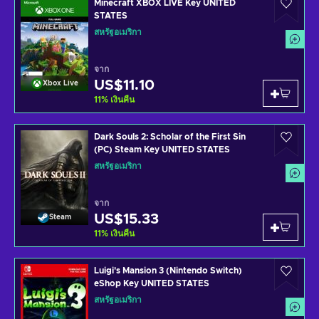
Minecraft XBOX LIVE Key UNITED
STATES
สหรัฐอเมริกา
จาก
US$11.10
Xbox Live
11
%
เงินคืน
Dark Souls 2: Scholar of the First Sin
(PC) Steam Key UNITED STATES
สหรัฐอเมริกา
จาก
US$15.33
Steam
11
%
เงินคืน
Luigi's Mansion 3 (Nintendo Switch)
eShop Key UNITED STATES
สหรัฐอเมริกา