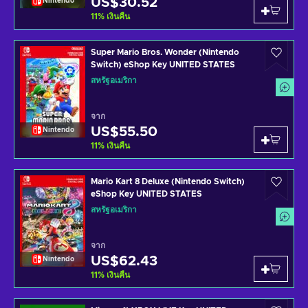
US$30.52
Nintendo
11
%
เงินคืน
Super Mario Bros. Wonder (Nintendo
Switch) eShop Key UNITED STATES
สหรัฐอเมริกา
จาก
US$55.50
Nintendo
11
%
เงินคืน
Mario Kart 8 Deluxe (Nintendo Switch)
eShop Key UNITED STATES
สหรัฐอเมริกา
จาก
US$62.43
Nintendo
11
%
เงินคืน