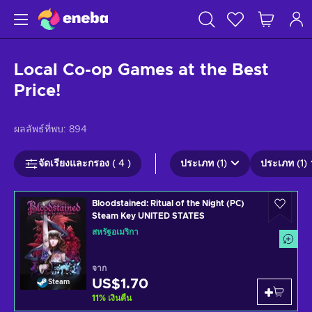
Local Co-op Games at the Best
Price!
ผลลัพธ์ที่พบ:
894
จัดเรียงและกรอง ( 4 )
ประเภท (1)
ประเภท (1)
Bloodstained: Ritual of the Night (PC)
Steam Key UNITED STATES
สหรัฐอเมริกา
จาก
US$1.70
Steam
11
%
เงินคืน