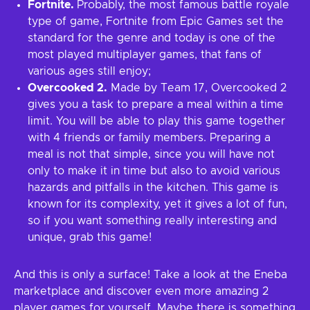
Fortnite.
Probably, the most famous battle royale
type of game, Fortnite from Epic Games set the
standard for the genre and today is one of the
most played multiplayer games, that fans of
various ages still enjoy;
Overcooked 2.
Made by Team 17, Overcooked 2
gives you a task to prepare a meal within a time
limit. You will be able to play this game together
with 4 friends or family members. Preparing a
meal is not that simple, since you will have not
only to make it in time but also to avoid various
hazards and pitfalls in the kitchen. This game is
known for its complexity, yet it gives a lot of fun,
so if you want something really interesting and
unique, grab this game!
And this is only a surface! Take a look at the Eneba
marketplace and discover even more amazing 2
player games for yourself. Maybe there is something