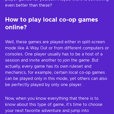
even better than these?
How to play local co-op games
online?
Well, these games are played either in split-screen
mode like A Way Out or from different computers or
consoles. One player usually has to be a host of a
session and invite another to join the game. But
actually, every game has its own ruleset and
mechanics, for example, certain local co-op games
can be played only in this mode, yet others can also
be perfectly played by only one player.
Now, when you know everything that there is to
know about this type of game, it’s time to choose
your next favorite adventure and jump into