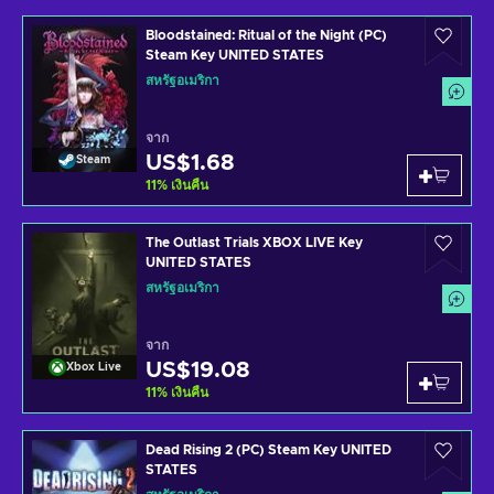
Bloodstained: Ritual of the Night (PC)
Steam Key UNITED STATES
สหรัฐอเมริกา
จาก
US$1.68
Steam
11
%
เงินคืน
The Outlast Trials XBOX LIVE Key
UNITED STATES
สหรัฐอเมริกา
จาก
US$19.08
Xbox Live
11
%
เงินคืน
Dead Rising 2 (PC) Steam Key UNITED
STATES