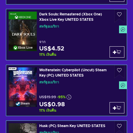
Dark Souls: Remastered (Xbox One)
Xbox Live Key UNITED STATES
สหรัฐอเมริกา
จาก
US$4.52
Xbox Live
11
%
เงินคืน
Wolfenstein: Cyberpilot (Uncut) Steam
Key (PC) UNITED STATES
สหรัฐอเมริกา
US$19.99
-95%
US$0.98
Steam
11
%
เงินคืน
Husk (PC) Steam Key UNITED STATES
สหรัฐอเมริกา