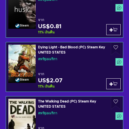
จาก
US$0.81
Steam
11
%
เงินคืน
Dying Light - Bad Blood (PC) Steam Key
UNITED STATES
สหรัฐอเมริกา
จาก
US$2.07
Steam
11
%
เงินคืน
The Walking Dead (PC) Steam Key
UNITED STATES
สหรัฐอเมริกา
จาก