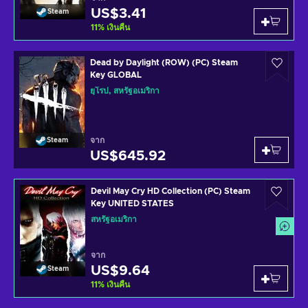
US$3.41
Steam
11
%
เงินคืน
Dead by Daylight (ROW) (PC) Steam
Key GLOBAL
ยุโรป, สหรัฐอเมริกา
จาก
Steam
US$645.92
Devil May Cry HD Collection (PC) Steam
Key UNITED STATES
สหรัฐอเมริกา
จาก
US$9.64
Steam
11
%
เงินคืน