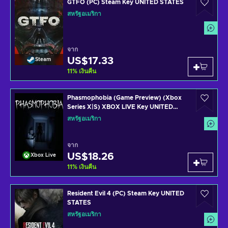
GTFO (PC) Steam Key UNITED STATES
สหรัฐอเมริกา
จาก
US$17.33
Steam
11
%
เงินคืน
Phasmophobia (Game Preview) (Xbox
Series X|S) XBOX LIVE Key UNITED
STATES
สหรัฐอเมริกา
จาก
US$18.26
Xbox Live
11
%
เงินคืน
Resident Evil 4 (PC) Steam Key UNITED
STATES
สหรัฐอเมริกา