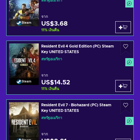
สหรัฐอเมริกา
จาก
US$3.68
Steam
11
%
เงินคืน
Resident Evil 4 Gold Edition (PC) Steam
Key UNITED STATES
สหรัฐอเมริกา
จาก
US$14.52
Steam
11
%
เงินคืน
Resident Evil 7 - Biohazard (PC) Steam
Key UNITED STATES
สหรัฐอเมริกา
จาก