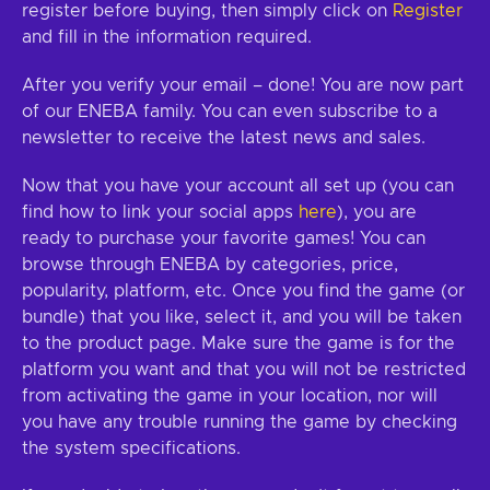
register before buying, then simply click on
Register
and fill in the information required.
After you verify your email – done! You are now part
of our ENEBA family. You can even subscribe to a
newsletter to receive the latest news and sales.
Now that you have your account all set up (you can
find how to link your social apps
here
), you are
ready to purchase your favorite games! You can
browse through ENEBA by categories, price,
popularity, platform, etc. Once you find the game (or
bundle) that you like, select it, and you will be taken
to the product page. Make sure the game is for the
platform you want and that you will not be restricted
from activating the game in your location, nor will
you have any trouble running the game by checking
the system specifications.