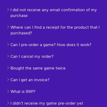
I did not receive any email confirmation of my
purchase
Where can I find a receipt for the product that I
purchased?
Can I pre-order a game? How does it work?
Can I cancel my order?
Bought the same game twice
Can I get an invoice?
What is RRP?
I didn’t receive my game pre-order yet