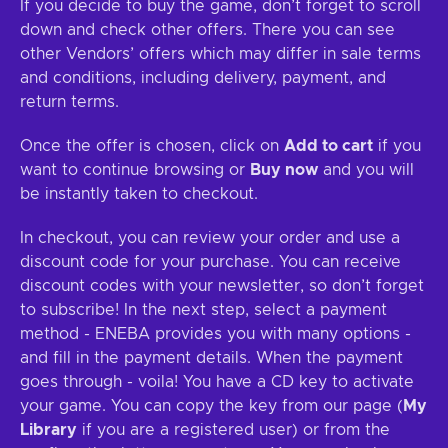
If you decide to buy the game, don’t forget to scroll
down and check other offers. There you can see
other Vendors’ offers which may differ in sale terms
and conditions, including delivery, payment, and
return terms.
Once the offer is chosen, click on
Add to cart
if you
want to continue browsing or
Buy now
and you will
be instantly taken to checkout.
In checkout, you can review your order and use a
discount code for your purchase. You can receive
discount codes with your newsletter, so don’t forget
to subscribe! In the next step, select a payment
method - ENEBA provides you with many options -
and fill in the payment details. When the payment
goes through - voila! You have a CD key to activate
your game. You can copy the key from our page (
My
Library
if you are a registered user) or from the