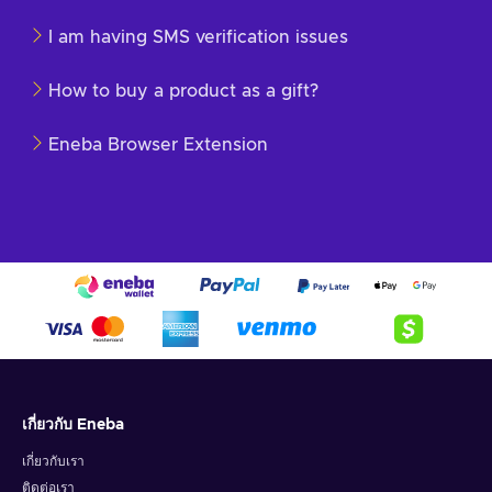
I am having SMS verification issues
How to buy a product as a gift?
Eneba Browser Extension
เกี่ยวกับ Eneba
เกี่ยวกับเรา
ติดต่อเรา