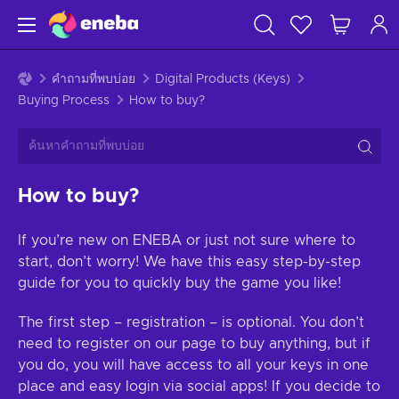
คำถามที่พบบ่อย
Digital Products (Keys)
Buying Process
How to buy?
How to buy?
If you’re new on ENEBA or just not sure where to
start, don’t worry! We have this easy step-by-step
guide for you to quickly buy the game you like!
The first step – registration – is optional. You don’t
need to register on our page to buy anything, but if
you do, you will have access to all your keys in one
place and easy login via social apps! If you decide to