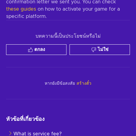
confirmation letter we sent you. You can check
these guides
on how to activate your game for a
specific platform.
บทความนี้เป็นประโยชน์หรือไม่
ตกลง
ไม่ใช่
หากยังมีข้อสงสัย
สร้างตั๋ว
หัวข้อที่เกี่ยวข้อง
What is service fee?