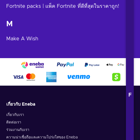
Fortnite packs | แพ็ค Fortnite ที่ดีที่สุดในราคาถูก!
M
Make A Wish
F
เกี่ยวกับ Eneba
เกี่ยวกับเรา
ติดต่อเรา
ร่วมงานกับเรา
ความน่าเชื่อถือและความโปร่งใสของ Eneba