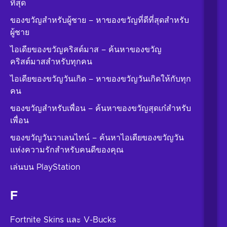
ที่สุด
ของขวัญสำหรับผู้ชาย – หาของขวัญที่ดีที่สุดสำหรับ
ผู้ชาย
ไอเดียของขวัญคริสต์มาส – ค้นหาของขวัญ
คริสต์มาสสำหรับทุกคน
ไอเดียของขวัญวันเกิด – หาของขวัญวันเกิดให้กับทุก
คน
ของขวัญสำหรับเพื่อน – ค้นหาของขวัญสุดเก๋สำหรับ
เพื่อน
ของขวัญวันวาเลนไทน์ – ค้นหาไอเดียของขวัญวัน
แห่งความรักสำหรับคนดีของคุณ
เล่นบน PlayStation
F
Fortnite Skins และ V-Bucks