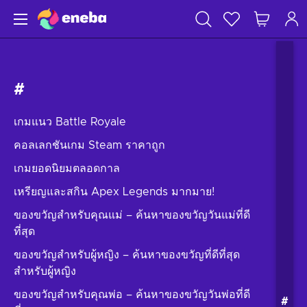
#
เกมแนว Battle Royale
คอลเลกชันเกม Steam ราคาถูก
เกมยอดนิยมตลอดกาล
เหรียญและสกิน Apex Legends มากมาย!
ของขวัญสำหรับคุณแม่ – ค้นหาของขวัญวันแม่ที่ดี
ที่สุด
ของขวัญสำหรับผู้หญิง – ค้นหาของขวัญที่ดีที่สุด
สำหรับผู้หญิง
ของขวัญสำหรับคุณพ่อ – ค้นหาของขวัญวันพ่อที่ดี
#