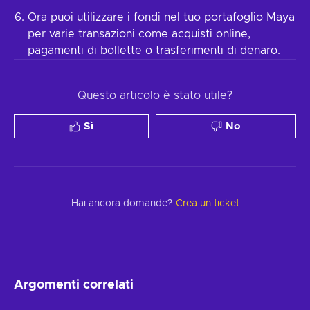
Ora puoi utilizzare i fondi nel tuo portafoglio Maya
per varie transazioni come acquisti online,
pagamenti di bollette o trasferimenti di denaro.
Questo articolo è stato utile?
Sì
No
Hai ancora domande?
Crea un ticket
Argomenti correlati