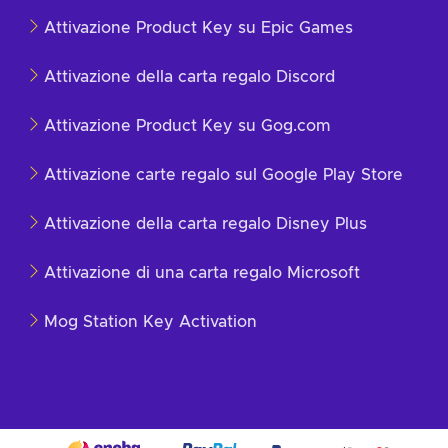
Attivazione Product Key su Epic Games
Attivazione della carta regalo Discord
Attivazione Product Key su Gog.com
Attivazione carte regalo sul Google Play Store
Attivazione della carta regalo Disney Plus
Attivazione di una carta regalo Microsoft
Mog Station Key Activation