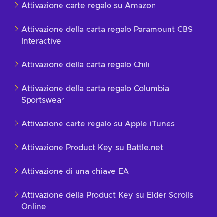
Attivazione carte regalo su Amazon
Attivazione della carta regalo Paramount CBS
Interactive
Attivazione della carta regalo Chili
Attivazione della carta regalo Columbia
Sportswear
Attivazione carte regalo su Apple iTunes
Attivazione Product Key su Battle.net
Attivazione di una chiave EA
Attivazione della Product Key su Elder Scrolls
Online