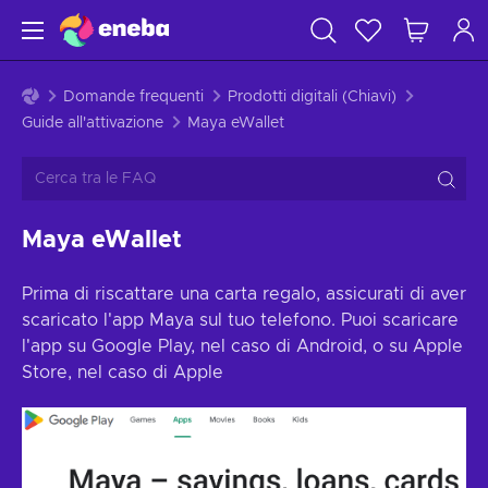
Domande frequenti
Prodotti digitali (Chiavi)
Guide all'attivazione
Maya eWallet
Maya eWallet
Prima di riscattare una carta regalo, assicurati di aver
scaricato l'app Maya sul tuo telefono. Puoi scaricare
l'app su Google Play, nel caso di Android, o su Apple
Store, nel caso di Apple