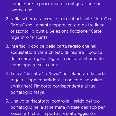
completare la procedura di configurazione per
averne uno.
Nella schermata iniziale, tocca il pulsante "Altro" o
"Menu" (solitamente rappresentato da tre linee
orizzontali o punti). Seleziona l'opzione "Carte
regalo" o "Riscatta".
Inserisci il codice della carta regalo che hai
acquistato: ti verrà chiesto di inserire il codice
della carta regalo. Digita il codice esattamente
come appare sulla carta.
Tocca "Riscatta" o "Invia" per elaborare la carta
regalo. L'app convaliderà il codice e, se valido,
aggiungerà l'importo corrispondente al tuo
portafoglio Maya.
Una volta riscattato, controlla il saldo del tuo
portafoglio nella schermata iniziale dell'app per
assicurarti che l'importo sia stato aggiunto.