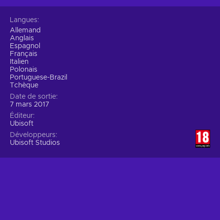
Langues
Allemand
Anglais
Espagnol
Français
Italien
Polonais
Portuguese-Brazil
Tchèque
Date de sortie
7 mars 2017
Éditeur
Ubisoft
Développeurs
Ubisoft Studios