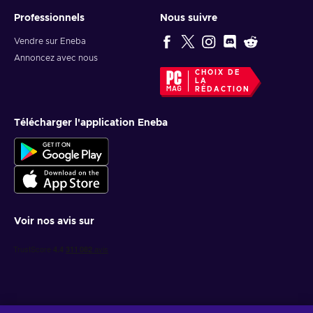
Professionnels
Nous suivre
Vendre sur Eneba
Annoncez avec nous
CHOIX DE
LA
RÉDACTION
Télécharger l'application Eneba
Voir nos avis sur