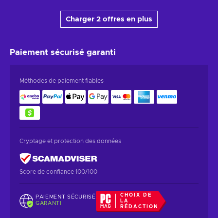
Charger 2 offres en plus
Paiement sécurisé
garanti
Méthodes de paiement fiables
Cryptage et protection des données
Score de confiance 100/100
CHOIX DE
PAIEMENT SÉCURISÉ
LA
GARANTI
RÉDACTION