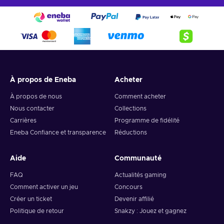
À propos de Eneba
Acheter
À propos de nous
Comment acheter
Nous contacter
Collections
Carrières
Programme de fidélité
Eneba Confiance et transparence
Réductions
Aide
Communauté
FAQ
Actualités gaming
Comment activer un jeu
Concours
Créer un ticket
Devenir affilié
Politique de retour
Snakzy : Jouez et gagnez