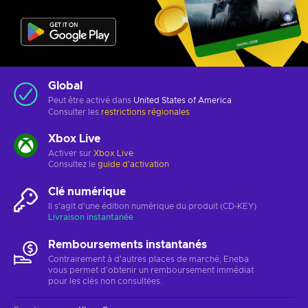
Global
Peut être activé dans
United States of America
Consulter les
restrictions régionales
Xbox Live
Activer sur
Xbox Live
Consultez le
guide d'activation
Clé numérique
Il s'agit d'une édition numérique du produit (CD-KEY)
Livraison instantanée
Remboursements instantanés
Contrairement à d'autres places de marché, Eneba
vous permet d'obtenir un remboursement immédiat
pour les clés non consultées.