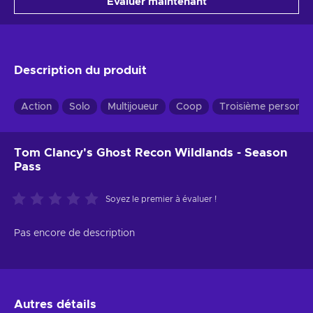
Évaluer maintenant
Description du produit
Action
Solo
Multijoueur
Coop
Troisième personne
Tom Clancy's Ghost Recon Wildlands - Season
Pass
Soyez le premier à évaluer !
Pas encore de description
Autres détails