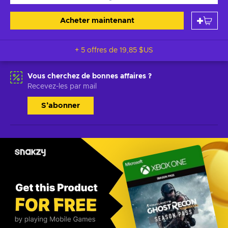
Acheter maintenant
+ 5 offres de
19,85 $US
Vous cherchez de bonnes affaires ?
Recevez-les par mail
S’abonner