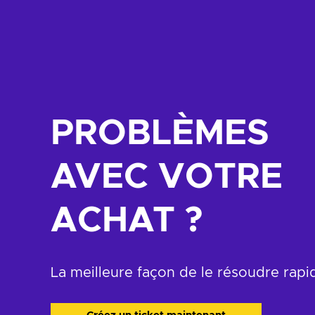
PROBLÈMES
AVEC VOTRE
ACHAT ?
La meilleure façon de le résoudre rap