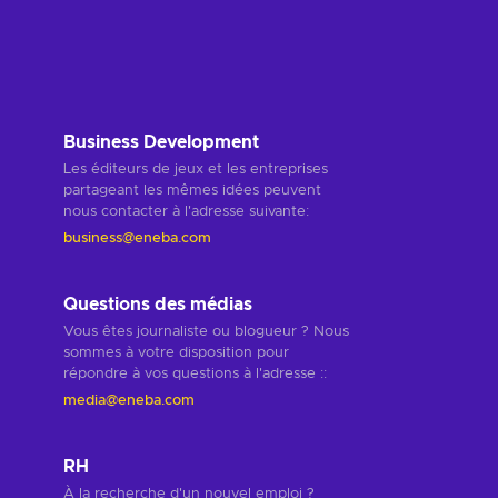
Business Development
Les éditeurs de jeux et les entreprises
partageant les mêmes idées peuvent
nous contacter à l'adresse suivante
:
business@eneba.com
Questions des médias
Vous êtes journaliste ou blogueur ? Nous
sommes à votre disposition pour
répondre à vos questions à l'adresse :
:
media@eneba.com
RH
À la recherche d'un nouvel emploi ?