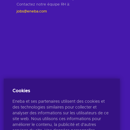
Contactez notre équipe RH à
:
jobs@eneba.com
Cookies
Eneba et ses partenaires utilisent des cookies et
des technologies similaires pour collecter et
analyser des informations sur les utilisateurs de ce
site web. Nous utilisons ces informations pour
améliorer le contenu, la publicité et d'autres