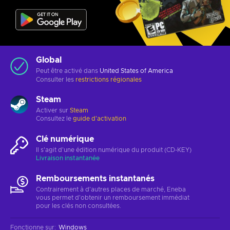
Global
Peut être activé dans
United States of America
Consulter les
restrictions régionales
Steam
Activer sur
Steam
Consultez le
guide d'activation
Clé numérique
Il s'agit d'une édition numérique du produit (CD-KEY)
Livraison instantanée
Remboursements instantanés
Contrairement à d'autres places de marché, Eneba
vous permet d'obtenir un remboursement immédiat
pour les clés non consultées.
Fonctionne sur
:
Windows