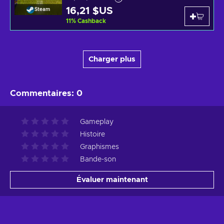
16,21 $US
Steam
11
%
Cashback
Charger plus
Commentaires
:
0
Gameplay
Histoire
Graphismes
Bande-son
Évaluer maintenant