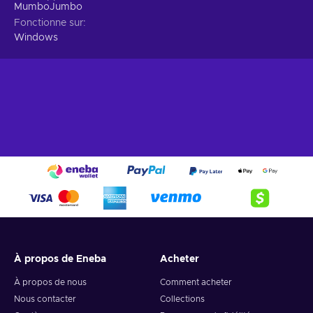
MumboJumbo
Fonctionne sur
Windows
À propos de Eneba
Acheter
À propos de nous
Comment acheter
Nous contacter
Collections