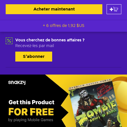
Acheter maintenant
+ 6 offres de
1,92 $US
Vous cherchez de bonnes affaires ?
Recevez-les par mail
S’abonner