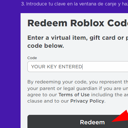
Introduce tu clave en la ventana de canje y ha