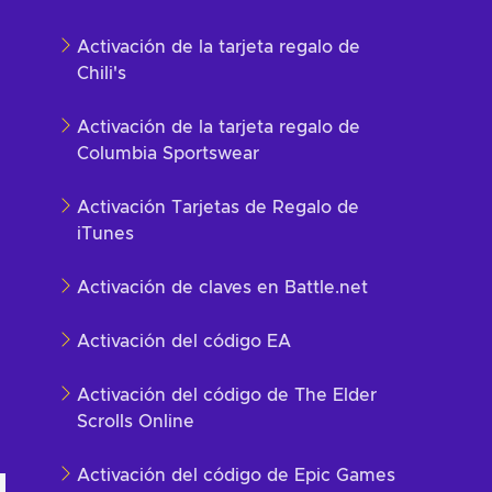
Activación de la tarjeta regalo de
Chili's
Activación de la tarjeta regalo de
Columbia Sportswear
Activación Tarjetas de Regalo de
iTunes
Activación de claves en Battle.net
Activación del código EA
Activación del código de The Elder
Scrolls Online
Activación del código de Epic Games