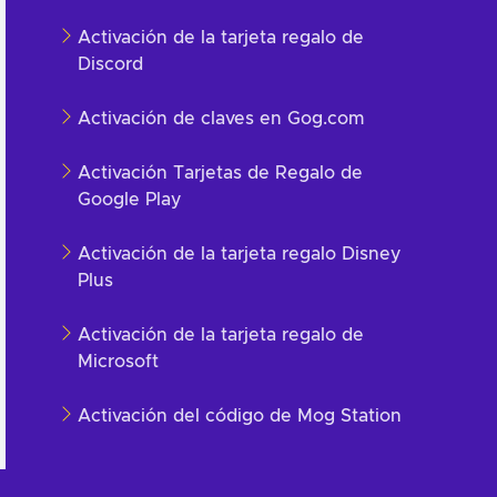
Activación de la tarjeta regalo de
Discord
Activación de claves en Gog.com
Activación Tarjetas de Regalo de
Google Play
Activación de la tarjeta regalo Disney
Plus
Activación de la tarjeta regalo de
Microsoft
Activación del código de Mog Station