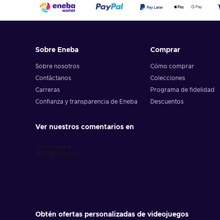
Sobre Eneba
Comprar
Sobre nosotros
Cómo comprar
Contáctanos
Colecciones
Carreras
Programa de fidelidad
Confianza y transparencia de Eneba
Descuentos
Ver nuestros comentarios en
Obtén ofertas personalizadas de videojuegos