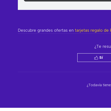
Descubre grandes ofertas en
tarjetas regalo de
¿Te resul
Sí
¿Todavía tiene