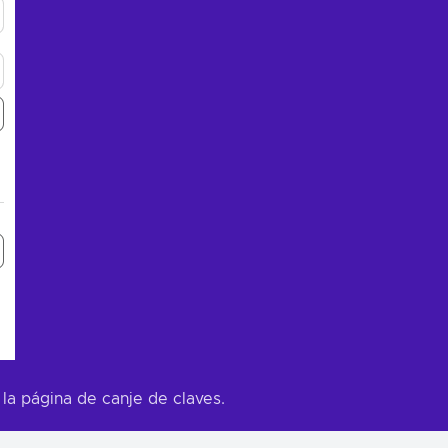
 la página de canje de claves.