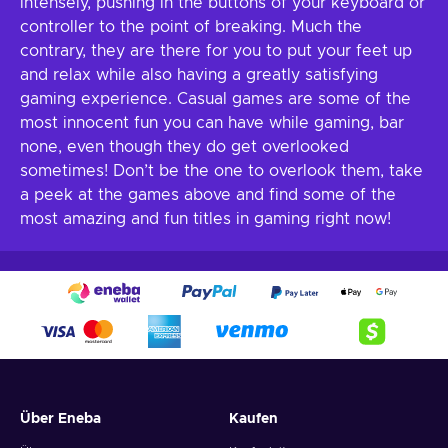
intensely, pushing in the buttons of your keyboard or
controller to the point of breaking. Much the
contrary, they are there for you to put your feet up
and relax while also having a greatly satisfying
gaming experience. Casual games are some of the
most innocent fun you can have while gaming, bar
none, even though they do get overlooked
sometimes! Don’t be the one to overlook them, take
a peek at the games above and find some of the
most amazing and fun titles in gaming right now!
Über Eneba
Kaufen