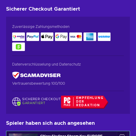
Sicherer Checkout
Garantiert
Zuverlässige Zahlungsmethoden
Datenverschlüsselung und Datenschutz
Vertrauensbewertung 100/100
EMPFEHLUNG
SICHERER CHECKOUT
DER
GARANTIERT
REDAKTION
Spieler haben sich auch angesehen