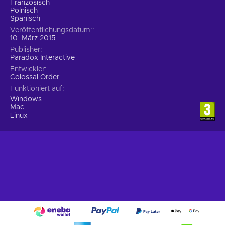
Französisch
Polnisch
Spanisch
Veröffentlichungsdatum:
10. März 2015
Publisher
Paradox Interactive
Entwickler
Colossal Order
Funktioniert auf
Windows
Mac
Linux