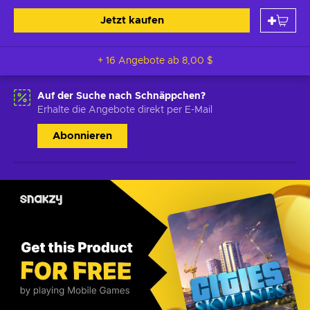
Jetzt kaufen
+ 16 Angebote ab
8,00 $
Auf der Suche nach Schnäppchen?
Erhalte die Angebote direkt per E-Mail
Abonnieren