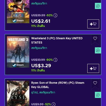
สหรัฐอเมริกา
US$39.99
-93%
US$2.61
Steam
11
%
เงินคืน
Wasteland 3 (PC) Steam Key UNITED
STATES
สหรัฐอเมริกา
US$33.99
-90%
US$3.29
Steam
11
%
เงินคืน
Ryse: Son of Rome (ROW) (PC) Steam
Key GLOBAL
ยุโรป, สหรัฐอเมริกา
US$9.99
-52%