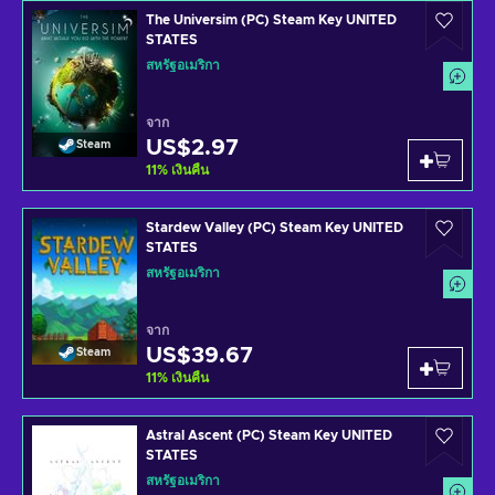
The Universim (PC) Steam Key UNITED
STATES
สหรัฐอเมริกา
จาก
US$2.97
Steam
11
%
เงินคืน
Stardew Valley (PC) Steam Key UNITED
STATES
สหรัฐอเมริกา
จาก
US$39.67
Steam
11
%
เงินคืน
Astral Ascent (PC) Steam Key UNITED
STATES
สหรัฐอเมริกา