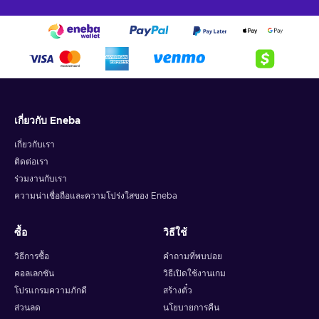
เกี่ยวกับ Eneba
เกี่ยวกับเรา
ติดต่อเรา
ร่วมงานกับเรา
ความน่าเชื่อถือและความโปร่งใสของ Eneba
ซื้อ
วิธีใช้
วิธีการซื้อ
คำถามที่พบบ่อย
คอลเลกชัน
วิธีเปิดใช้งานเกม
โปรแกรมความภักดี
สร้างตั๋ว
ส่วนลด
นโยบายการคืน