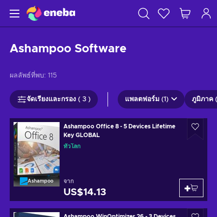
Ashampoo Software
ผลลัพธ์ที่พบ:
115
จัดเรียงและกรอง ( 3 )
แพลตฟอร์ม (1)
ภูมิภาค 
Ashampoo Office 8 - 5 Devices Lifetime
Key GLOBAL
ทั่วโลก
จาก
Ashampoo
US$14.13
Ashampoo WinOptimizer 26 - 3 Devices