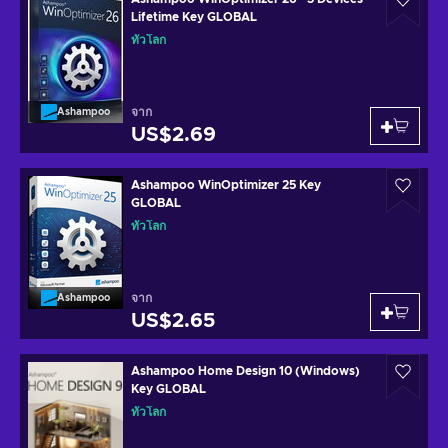
Lifetime Key GLOBAL
ทั่วโลก
จาก
Ashampoo
US$2.69
Ashampoo WinOptimizer 25 Key
GLOBAL
ทั่วโลก
จาก
Ashampoo
US$2.65
Ashampoo Home Design 10 (Windows)
Key GLOBAL
ทั่วโลก