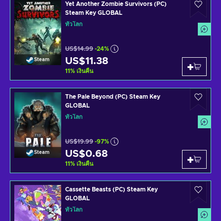
Yet Another Zombie Survivors (PC)
Steam Key GLOBAL
ทั่วโลก
US$14.99
-24%
US$11.38
Steam
11
%
เงินคืน
The Pale Beyond (PC) Steam Key
GLOBAL
ทั่วโลก
US$19.99
-97%
US$0.68
Steam
11
%
เงินคืน
Cassette Beasts (PC) Steam Key
GLOBAL
ทั่วโลก