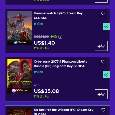
11
%
เงินคืน
Hammerwatch II (PC) Steam Key
GLOBAL
ทั่วโลก
US$24.99
-94%
US$1.40
Steam
11
%
เงินคืน
Cyberpunk 2077 & Phantom Liberty
Bundle (PC) Gog.com Key GLOBAL
ทั่วโลก
จาก
US$35.08
GOG.com
11
%
เงินคืน
No Rest for the Wicked (PC) Steam Key
GLOBAL