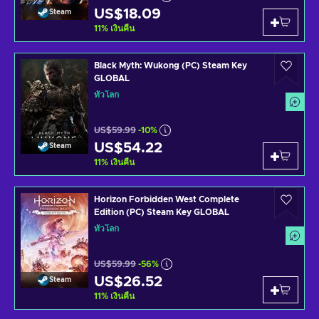
US$18.09
Steam
11
%
เงินคืน
Black Myth: Wukong (PC) Steam Key
GLOBAL
ทั่วโลก
US$59.99
-10%
US$54.22
Steam
11
%
เงินคืน
Horizon Forbidden West Complete
Edition (PC) Steam Key GLOBAL
ทั่วโลก
US$59.99
-56%
US$26.52
Steam
11
%
เงินคืน