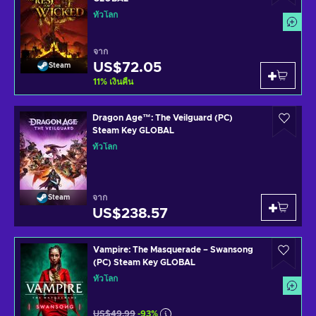
ทั่วโลก
จาก
US$72.05
Steam
11
%
เงินคืน
Dragon Age™: The Veilguard (PC)
Steam Key GLOBAL
ทั่วโลก
จาก
Steam
US$238.57
Vampire: The Masquerade – Swansong
(PC) Steam Key GLOBAL
ทั่วโลก
US$49.99
-93%