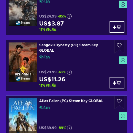
ทั่วโลก
US$24.99
-85%
US$3.87
Steam
11
%
เงินคืน
Sengoku Dynasty (PC) Steam Key
GLOBAL
ทั่วโลก
US$29.99
-62%
US$11.26
Steam
11
%
เงินคืน
Atlas Fallen (PC) Steam Key GLOBAL
ทั่วโลก
US$39.99
-89%