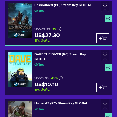
Enshrouded (PC) Steam Key GLOBAL
ทั่วโลก
US$29.99
-9%
US$27.30
Steam
11
%
เงินคืน
DAVE THE DIVER (PC) Steam Key
GLOBAL
ทั่วโลก
US$19.99
-49%
US$10.10
Steam
11
%
เงินคืน
HumanitZ (PC) Steam Key GLOBAL
ทั่วโลก