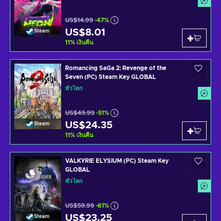
US$14.99
-47%
US$8.01
Steam
11
%
เงินคืน
Romancing SaGa 2: Revenge of the
Seven (PC) Steam Key GLOBAL
ทั่วโลก
US$49.99
-51%
US$24.35
Steam
11
%
เงินคืน
VALKYRIE ELYSIUM (PC) Steam Key
GLOBAL
ทั่วโลก
US$59.99
-61%
US$23.25
Steam