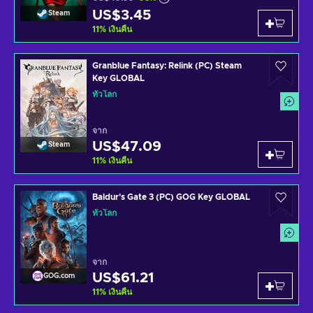
US$3.45
Steam
11
%
เงินคืน
Granblue Fantasy: Relink (PC) Steam
Key GLOBAL
ทั่วโลก
จาก
US$47.09
Steam
11
%
เงินคืน
Baldur's Gate 3 (PC) GOG Key GLOBAL
ทั่วโลก
จาก
US$61.21
GOG.com
11
%
เงินคืน