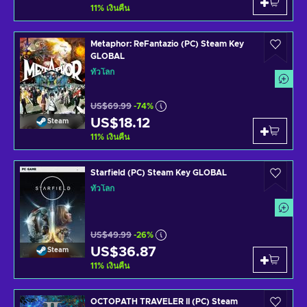
11
%
เงินคืน
Metaphor: ReFantazio (PC) Steam Key
GLOBAL
ทั่วโลก
US$69.99
-74%
US$18.12
Steam
11
%
เงินคืน
Starfield (PC) Steam Key GLOBAL
ทั่วโลก
US$49.99
-26%
US$36.87
Steam
11
%
เงินคืน
OCTOPATH TRAVELER II (PC) Steam