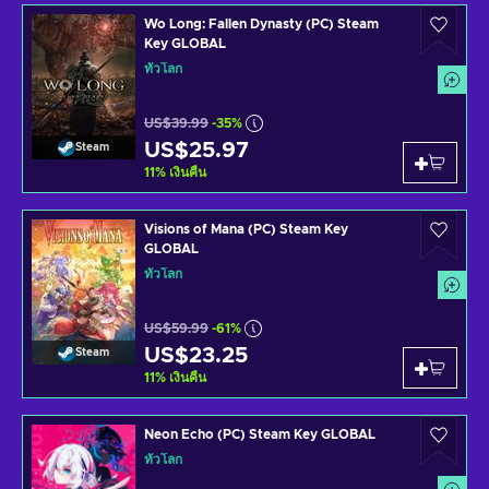
Wo Long: Fallen Dynasty (PC) Steam
Key GLOBAL
ทั่วโลก
US$39.99
-35%
US$25.97
Steam
11
%
เงินคืน
Visions of Mana (PC) Steam Key
GLOBAL
ทั่วโลก
US$59.99
-61%
US$23.25
Steam
11
%
เงินคืน
Neon Echo (PC) Steam Key GLOBAL
ทั่วโลก