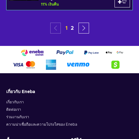
11
%
เงินคืน
1
2
เกี่ยวกับ Eneba
เกี่ยวกับเรา
ติดต่อเรา
ร่วมงานกับเรา
ความน่าเชื่อถือและความโปร่งใสของ Eneba