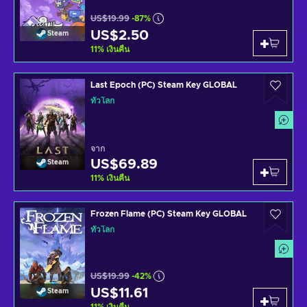
US$19.99
-87%
US$2.50
Steam
11
%
เงินคืน
Last Epoch (PC) Steam Key GLOBAL
ทั่วโลก
จาก
US$69.89
Steam
11
%
เงินคืน
Frozen Flame (PC) Steam Key GLOBAL
ทั่วโลก
US$19.99
-42%
US$11.61
Steam