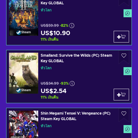
Key GLOBAL
ทั่วโลก
US$59.99
-82%
US$10.90
Steam
11
%
เงินคืน
Smalland: Survive the Wilds (PC) Steam
Key GLOBAL
ทั่วโลก
US$34.99
-93%
US$2.54
Steam
11
%
เงินคืน
Shin Megami Tensei V: Vengeance (PC)
Steam Key GLOBAL
ทั่วโลก