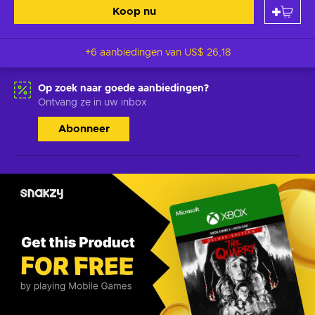
Koop nu
+6 aanbiedingen van
US$ 26,18
Op zoek naar goede aanbiedingen?
Ontvang ze in uw inbox
Abonneer