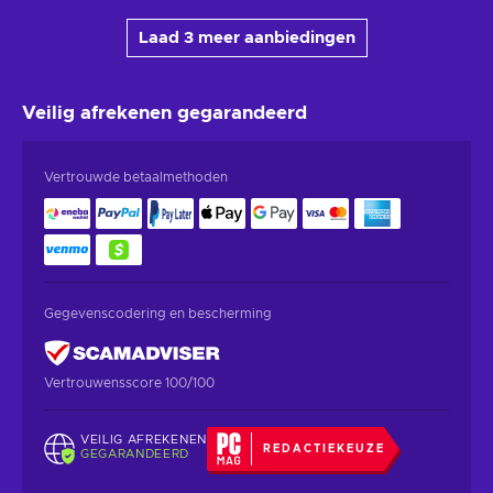
Laad 3 meer aanbiedingen
Veilig afrekenen
gegarandeerd
Vertrouwde betaalmethoden
Gegevenscodering en bescherming
Vertrouwensscore 100/100
VEILIG AFREKENEN
REDACTIEKEUZE
GEGARANDEERD