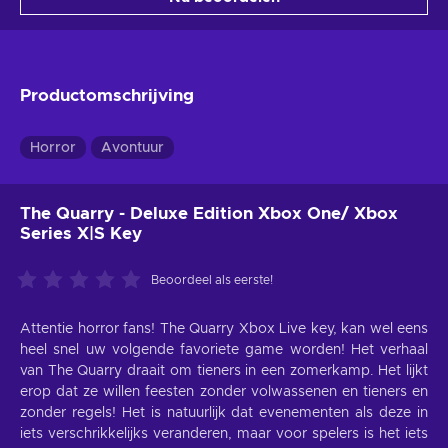
Productomschrijving
Horror
Avontuur
The Quarry - Deluxe Edition Xbox One/ Xbox
Series X|S Key
Beoordeel als eerste!
Attentie horror fans! The Quarry Xbox Live key, kan wel eens
heel snel uw volgende favoriete game worden! Het verhaal
van The Quarry draait om tieners in een zomerkamp. Het lijkt
erop dat ze willen feesten zonder volwassenen en tieners en
zonder regels! Het is natuurlijk dat evenementen als deze in
iets verschrikkelijks veranderen, maar voor spelers is het iets