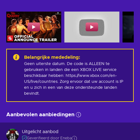
Belangrijke mededeling
:
Geen uiterste datum. De code is ALLEEN te 
gebruiken in landen die een XBOX LIVE service 
beschikbaar hebben: https://www.xbox.com/en-
US/live/countries. Zorg ervoor dat uw account is IP 
en u zich in een van deze ondersteunde landen 
bevindt.
Aanbevolen aanbiedingen
Uitgelicht aanbod
Geverifieerd door Eneba