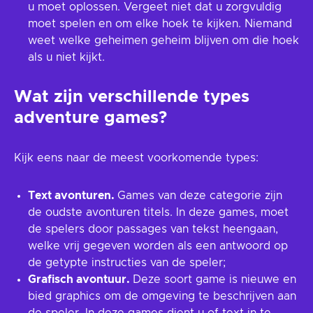
u moet oplossen. Vergeet niet dat u zorgvuldig
moet spelen en om elke hoek te kijken. Niemand
weet welke geheimen geheim blijven om die hoek
als u niet kijkt.
Wat zijn verschillende types
adventure games?
Kijk eens naar de meest voorkomende types:
Text avonturen.
Games van deze categorie zijn
de oudste avonturen titels. In deze games, moet
de spelers door passages van tekst heengaan,
welke vrij gegeven worden als een antwoord op
de getypte instructies van de speler;
Grafisch avontuur.
Deze soort game is nieuwe en
bied graphics om de omgeving te beschrijven aan