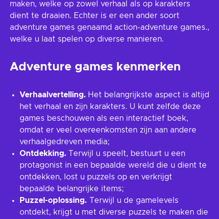
maken, welke op zowel verhaal als op karakters
dient te draaien. Echter is er een ander soort
adventure games genaamd action-adventure games.,
welke u laat spelen op diverse manieren.
Adventure games kenmerken
Verhaalvertelling.
Het belangrijkste aspect is altijd
het verhaal en zijn karakters. U kunt zelfde deze
games beschouwen als een interactief boek,
omdat er veel overeenkomsten zijn aan andere
verhaalgedreven media;
Ontdekking.
Terwijl u speelt, bestuurt u een
protagonist in een bepaalde wereld die u dient te
ontdekken, lost u puzzels op en verkrijgt
bepaalde belangrijke items;
Puzzel-oplossing.
Terwijl u de gamelevels
ontdekt, krijgt u met diverse puzzels te maken die