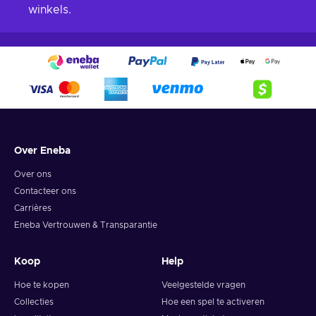
winkels.
Over Eneba
Over ons
Contacteer ons
Carrières
Eneba Vertrouwen & Transparantie
Koop
Help
Hoe te kopen
Veelgestelde vragen
Collecties
Hoe een spel te activeren