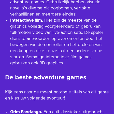
adventure games. Gebruikelijk hebben visuele
novella’s diverse dialoogbomen, vertakte
verhaallijnen en meerdere eindes;
Interactieve film.
Hier zijn de meeste van de
graphics volledig voorgerenderd of gebruiken
full-motion video van live-action sets. De speler
dient te antwoorden op evenementen door het
bewegen van de controller en het drukken van
een knop en elke keuze laat een andere scene
starten. Sommige interactieve film games
gebruiken ook 3D graphics.
De beste adventure games
Kijk eens naar de meest notabele titels van dit genre
en kies uw volgende avontuur!
Grim Fandango.
Een cult klassieker uitgebracht