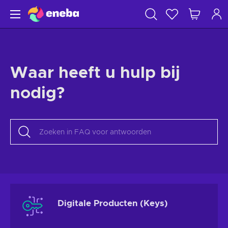
Waar heeft u hulp bij
nodig?
Digitale Producten (Keys)