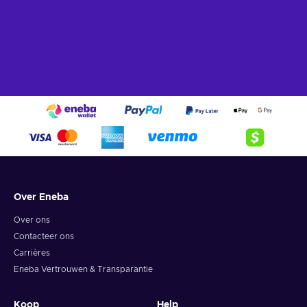
Over Eneba
Over ons
Contacteer ons
Carrières
Eneba Vertrouwen & Transparantie
Koop
Help