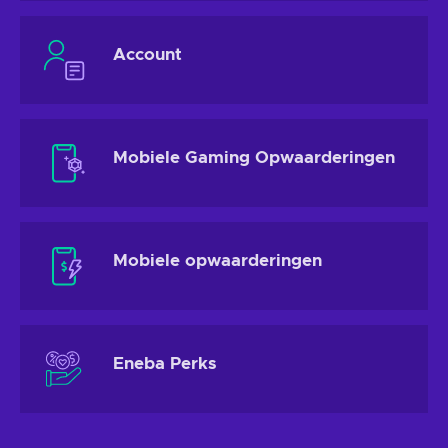
Account
Mobiele Gaming Opwaarderingen
Mobiele opwaarderingen
Eneba Perks