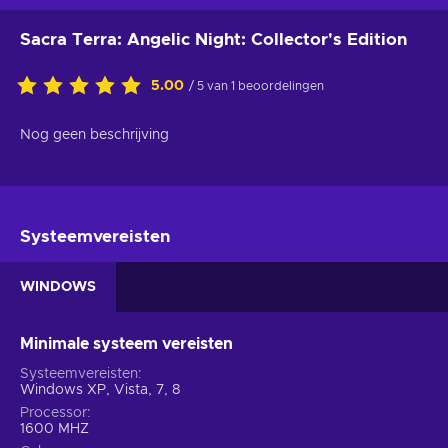
Sacra Terra: Angelic Night: Collector's Edition
5.00
/ 5 van 1 beoordelingen
Nog geen beschrijving
Systeemvereisten
WINDOWS
Minimale systeem vereisten
Systeemvereisten
Windows XP, Vista, 7, 8
Processor
1600 MHZ