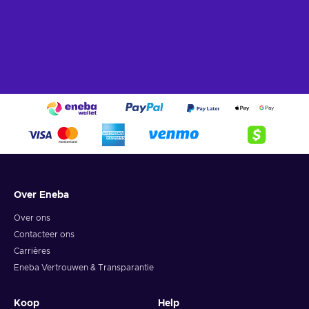
Over Eneba
Over ons
Contacteer ons
Carrières
Eneba Vertrouwen & Transparantie
Koop
Help