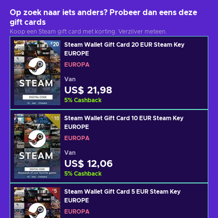
Op zoek naar iets anders? Probeer dan eens deze
gift cards
Koop een Steam gift card met korting. Verzilver meteen.
Steam Wallet Gift Card 20 EUR Steam Key
EUROPE
EUROPA
Van
US$ 21,98
5
%
Cashback
Steam Wallet Gift Card 10 EUR Steam Key
EUROPE
EUROPA
Van
US$ 12,06
5
%
Cashback
Steam Wallet Gift Card 5 EUR Steam Key
EUROPE
EUROPA