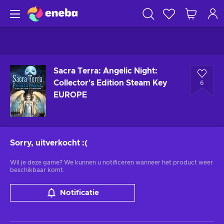
Sacra Terra: Angelic Night:
Collector's Edition Steam Key
6
EUROPE
Sorry, uitverkocht
:(
Wil je deze game? We kunnen u notificeren wanneer het product weer
beschikbaar komt.
Notificatie