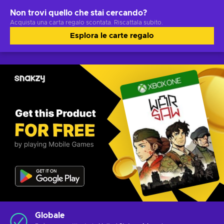
Non trovi quello che stai cercando?
Acquista una carta regalo scontata. Riscattala subito.
Esplora le carte regalo
Globale