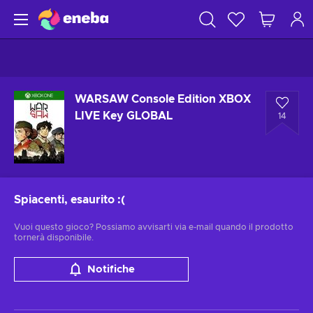
WARSAW Console Edition XBOX
LIVE Key GLOBAL
14
Spiacenti, esaurito
:(
Vuoi questo gioco? Possiamo avvisarti via e-mail quando il prodotto
tornerà disponibile.
Notifiche