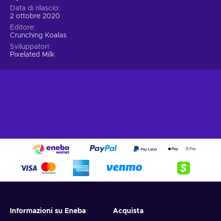
Data di rilascio
2 ottobre 2020
Editore
Crunching Koalas
Sviluppatori
Pixelated Milk
Informazioni su Eneba
Acquista