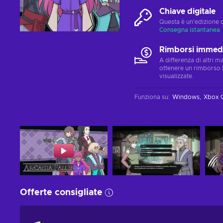
Chiave digitale
Questa è un'edizione 
Consegna istantanea
Rimborsi immedi
A differenza di altri 
ottenere un rimborso 
visualizzate.
Funziona su
:
Windows
Xbox 
Offerte consigliate