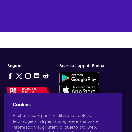
Seguici
Scarica l'app di Eneba
SCELTA
DELLA
REDAZIONE
Cookies
Eneba e i suoi partner utilizzano cookie e
tecnologie simili per raccogliere e analizzare
informazioni sugli utenti di questo sito web.