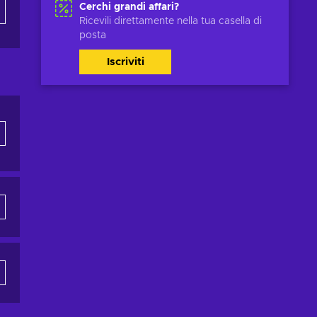
Cerchi grandi affari?
Ricevili direttamente nella tua casella di
posta
Iscriviti