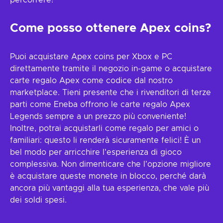
percorrere!
Come posso ottenere Apex coins?
Puoi acquistare Apex coins per Xbox e PC
direttamente tramite il negozio in-game o acquistare
carte regalo Apex come codice dal nostro
marketplace. Tieni presente che i rivenditori di terze
parti come Eneba offrono le carte regalo Apex
Legends sempre a un prezzo più conveniente!
Inoltre, potrai acquistarli come regalo per amici o
familiari: questo li renderà sicuramente felici! È un
bel modo per arricchire l'esperienza di gioco
complessiva. Non dimenticare che l'opzione migliore
è acquistare queste monete in blocco, perché darà
ancora più vantaggi alla tua esperienza, che vale più
dei soldi spesi.