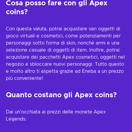
Cosa posso fare con gli Apex
coins?
Con questa valuta, potrai acquistare vari oggetti di
gioco virtuali e cosmetici, come potenziamenti per
personaggi sotto forma di skin, nonché armi e una
selezione casuale di oggetti di item. Inoltre, potrai
acquistare dei pacchetti Apex cosmetici, oggetti nel
negozio e sbloccare nuovi personaggi. Tutto questo
e molto altro ti aspetta grazie ad Eneba a un prezzo
più conveniente!
Quanto costano gli Apex coins?
Dai un'occhiata ai prezzi delle monete Apex
Legends: