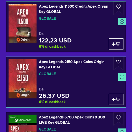
Apex Legends 11500 Crediti Apex Origin
Key GLOBAL
GLOBALE
Da
122,23 USD
Origin
6
%
di cashback
Apex Legends 2150 Apex Coins Origin
Key GLOBAL
GLOBALE
Da
26,37 USD
Origin
6
%
di cashback
Apex Legends 6700 Apex Coins XBOX
LIVE Key GLOBAL
GLOBALE