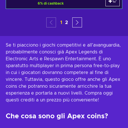
6
%
di cashback
1
2
Se ti piacciono i giochi competitivi e all'avanguardia,
probabilmente conosci già Apex Legends di
Electronic Arts e Respawn Entertainment. È uno
sparatutto multiplayer in prima persona free-to-play
in cui i giocatori dovranno competere al fine di
vincere. Tuttavia, questo gioco offre anche gli Apex
coins che potranno sicuramente arricchire la tua
esperienza e portarla a nuovi livelli. Compra oggi
questi crediti a un prezzo più conveniente!
Che cosa sono gli Apex coins?