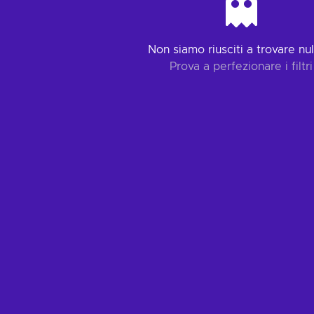
Non siamo riusciti a trovare null
Prova a perfezionare i filtri