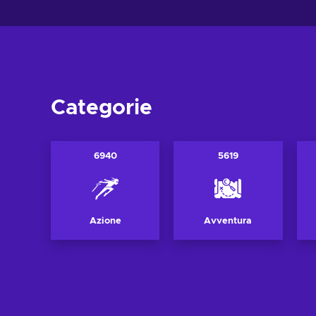
Categorie
6940
5619
Azione
Avventura