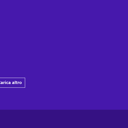
arica altro