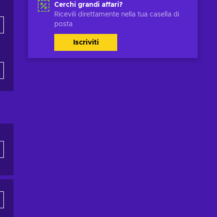
Cerchi grandi affari?
Ricevili direttamente nella tua casella di
posta
Iscriviti