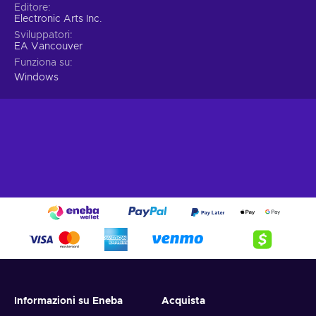
Editore
Electronic Arts Inc.
Sviluppatori
EA Vancouver
Funziona su
Windows
Informazioni su Eneba
Acquista