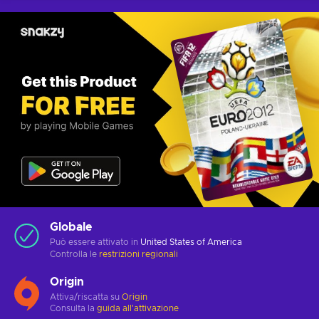
Globale
Può essere attivato in
United States of America
Controlla le
restrizioni regionali
Origin
Attiva/riscatta su
Origin
Consulta la
guida all'attivazione