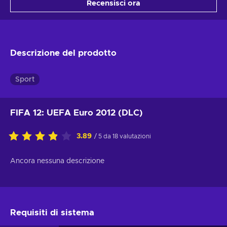
Recensisci ora
Descrizione del prodotto
Sport
FIFA 12: UEFA Euro 2012 (DLC)
3.89
/ 5 da 18 valutazioni
Ancora nessuna descrizione
Requisiti di sistema