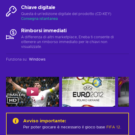
Chiave digitale
Questa è un'edizione digitale del prodotto (CD-KEY)
Consegna istantanea
Rimborsi immediati
A differenza di altri marketplace, Eneba ti consente di
ottenere un rimborso immediato per le chiavi non
visualizzate.
Funziona su
:
Windows
Avviso importante
:
Per poter giocare è necessario il gioco base
FIFA 12
.