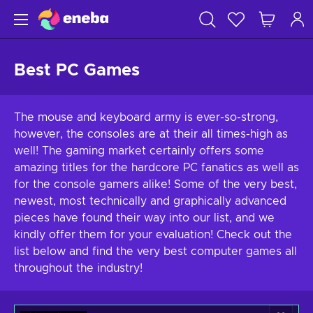
Best PC Games
The mouse and keyboard army is ever-so-strong,
however, the consoles are at their all times-high as
well! The gaming market certainly offers some
amazing titles for the hardcore PC fanatics as well as
for the console gamers alike! Some of the very best,
newest, most technically and graphically advanced
pieces have found their way into our list, and we
kindly offer them for your evaluation! Check out the
list below and find the very best computer games all
throughout the industry!