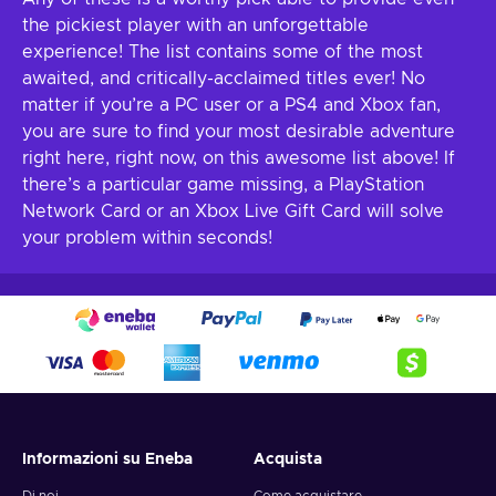
the pickiest player with an unforgettable
experience! The list contains some of the most
awaited, and critically-acclaimed titles ever! No
matter if you’re a PC user or a PS4 and Xbox fan,
you are sure to find your most desirable adventure
right here, right now, on this awesome list above! If
there’s a particular game missing, a PlayStation
Network Card or an Xbox Live Gift Card will solve
your problem within seconds!
Informazioni su Eneba
Acquista