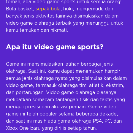
teman, ada video game sports untuk semua orang!
Bola basket,
sepak bola
, hoki, mengemudi, dan
banyak jenis aktivitas lainnya disimulasikan dalam
video game olahraga terbaik yang menunggu untuk
kamu temukan dan nikmati.
Apa itu video game sports?
Game ini mensimulasikan latihan berbagai jenis
olahraga. Saat ini, kamu dapat menemukan hampir
semua jenis olahraga nyata yang disimulasikan dalam
video game, termasuk olahraga tim, atletik, ekstrim,
dan pertarungan. Video game olahraga biasanya
melibatkan semacam tantangan fisik dan taktis yang
menguji presisi dan akurasi pemain. Genre video
game ini telah populer selama beberapa dekade,
dan saat ini masih ada game olahraga PS4, PC, dan
Xbox One baru yang dirilis setiap tahun.