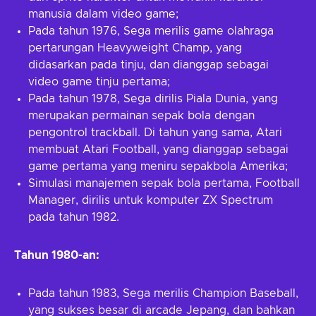
manusia dalam video game;
Pada tahun 1976, Sega merilis game olahraga
pertarungan Heavyweight Champ, yang
didasarkan pada tinju, dan dianggap sebagai
video game tinju pertama;
Pada tahun 1978, Sega dirilis Piala Dunia, yang
merupakan permainan sepak bola dengan
pengontrol trackball. Di tahun yang sama, Atari
membuat Atari Football, yang dianggap sebagai
game pertama yang meniru sepakbola Amerika;
Simulasi manajemen sepak bola pertama, Football
Manager, dirilis untuk komputer ZX Spectrum
pada tahun 1982.
Tahun 1980-an:
Pada tahun 1983, Sega merilis Champion Baseball,
yang sukses besar di arcade Jepang, dan bahkan