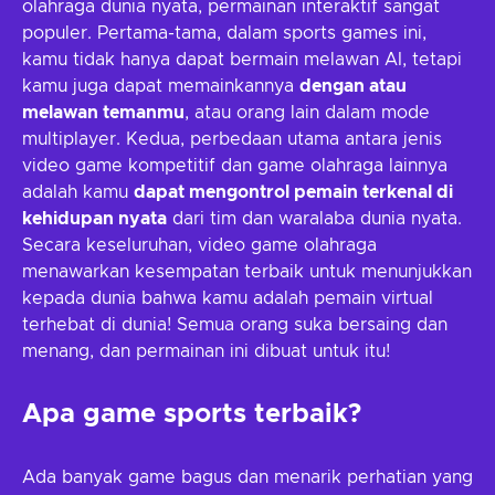
olahraga dunia nyata, permainan interaktif sangat
populer. Pertama-tama, dalam sports games ini,
kamu tidak hanya dapat bermain melawan AI, tetapi
kamu juga dapat memainkannya
dengan atau
melawan temanmu
, atau orang lain dalam mode
multiplayer. Kedua, perbedaan utama antara jenis
video game kompetitif dan game olahraga lainnya
adalah kamu
dapat mengontrol pemain terkenal di
kehidupan nyata
dari tim dan waralaba dunia nyata.
Secara keseluruhan, video game olahraga
menawarkan kesempatan terbaik untuk menunjukkan
kepada dunia bahwa kamu adalah pemain virtual
terhebat di dunia! Semua orang suka bersaing dan
menang, dan permainan ini dibuat untuk itu!
Apa game sports terbaik?
Ada banyak game bagus dan menarik perhatian yang