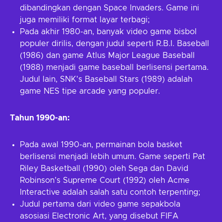
dibandingkan dengan Space Invaders. Game ini
juga memiliki format layar terbagi;
Pada akhir 1980-an, banyak video game bisbol
populer dirilis, dengan judul seperti R.B.I. Baseball
(1986) dan game Atlus Major League Baseball
(1988) menjadi game baseball berlisensi pertama.
Judul lain, SNK's Baseball Stars (1989) adalah
game NES tipe arcade yang populer.
Tahun 1990-an:
Pada awal 1990-an, permainan bola basket
berlisensi menjadi lebih umum. Game seperti Pat
Riley Basketball (1990) oleh Sega dan David
Robinson’s Supreme Court (1992) oleh Acme
Interactive adalah salah satu contoh terpenting;
Judul pertama dari video game sepakbola
asosiasi Electronic Art, yang disebut FIFA