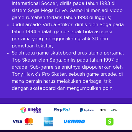
International Soccer, dirilis pada tahun 1993 di
sistem Sega Mega Drive. Game ini menjadi video
game rumahan terlaris tahun 1993 di Inggris;
Judul arcade Virtua Striker, dirilis oleh Sega pada
tahun 1994 adalah game sepak bola asosiasi
pertama yang menggunakan grafik 3D dan
pemetaan tekstur;
Salah satu game skateboard arus utama pertama,
Top Skater oleh Sega, dirilis pada tahun 1997 di
arcade. Sub-genre selanjutnya dipopulerkan oleh
Tony Hawk's Pro Skater, sebuah game arcade, di
mana pemain harus melakukan berbagai trik
dengan skateboard dan mengumpulkan poin.