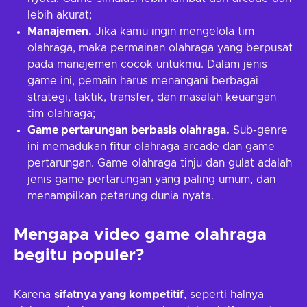
lebih akurat;
Manajemen.
Jika kamu ingin mengelola tim
olahraga, maka permainan olahraga yang berpusat
pada manajemen cocok untukmu. Dalam jenis
game ini, pemain harus menangani berbagai
strategi, taktik, transfer, dan masalah keuangan
tim olahraga;
Game pertarungan berbasis olahraga.
Sub-genre
ini memadukan fitur olahraga arcade dan game
pertarungan. Game olahraga tinju dan gulat adalah
jenis game pertarungan yang paling umum, dan
menampilkan petarung dunia nyata.
Mengapa video game olahraga
begitu populer?
Karena
sifatnya yang kompetitif
, seperti halnya