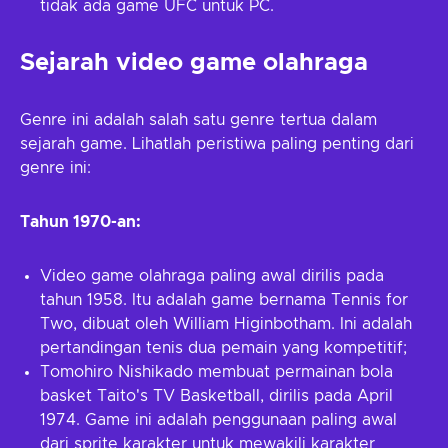
tidak ada game UFC untuk PC.
Sejarah video game olahraga
Genre ini adalah salah satu genre tertua dalam
sejarah game. Lihatlah peristiwa paling penting dari
genre ini:
Tahun 1970-an:
Video game olahraga paling awal dirilis pada
tahun 1958. Itu adalah game bernama Tennis for
Two, dibuat oleh William Higinbotham. Ini adalah
pertandingan tenis dua pemain yang kompetitif;
Tomohiro Nishikado membuat permainan bola
basket Taito's TV Basketball, dirilis pada April
1974. Game ini adalah penggunaan paling awal
dari sprite karakter untuk mewakili karakter