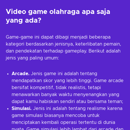
Video game olahraga apa saja
yang ada?
Game-game ini dapat dibagi menjadi beberapa
kategori berdasarkan jenisnya, keterlibatan pemain,
dan pendekatan terhadap gameplay. Berikut adalah
jenis yang paling umum:
Arcade.
Jenis game ini adalah tentang
mendapatkan skor yang lebih tinggi. Game arcade
bersifat kompetitif, tidak realistis, tetapi
menawarkan banyak waktu menyenangkan yang
dapat kamu habiskan sendiri atau bersama teman;
Simulasi.
Jenis ini adalah tentang realisme karena
game simulasi biasanya mencoba untuk
menciptakan kembali operasi tertentu di dunia
nyata. Game simulasi lebih lambat dari arcade dan