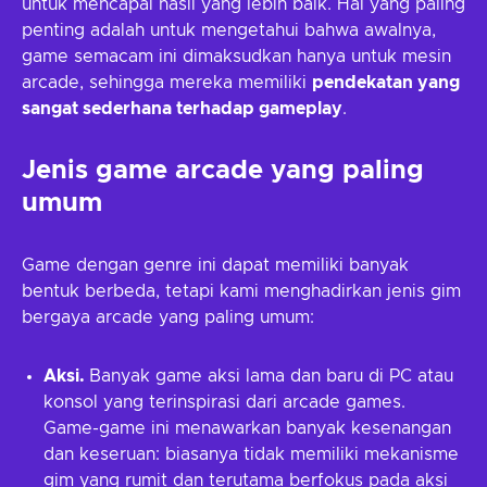
untuk mencapai hasil yang lebih baik. Hal yang paling
penting adalah untuk mengetahui bahwa awalnya,
game semacam ini dimaksudkan hanya untuk mesin
arcade, sehingga mereka memiliki
pendekatan yang
sangat sederhana terhadap gameplay
.
Jenis game arcade yang paling
umum
Game dengan genre ini dapat memiliki banyak
bentuk berbeda, tetapi kami menghadirkan jenis gim
bergaya arcade yang paling umum:
Aksi.
Banyak game aksi lama dan baru di PC atau
konsol yang terinspirasi dari arcade games.
Game-game ini menawarkan banyak kesenangan
dan keseruan: biasanya tidak memiliki mekanisme
gim yang rumit dan terutama berfokus pada aksi