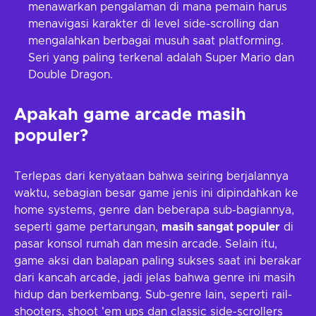
menawarkan pengalaman di mana pemain harus
menavigasi karakter di level side-scrolling dan
mengalahkan berbagai musuh saat platforming.
Seri yang paling terkenal adalah Super Mario dan
Double Dragon.
Apakah game arcade masih
populer?
Terlepas dari kenyataan bahwa seiring berjalannya
waktu, sebagian besar game jenis ini dipindahkan ke
home systems, genre dan beberapa sub-bagiannya,
seperti game pertarungan,
masih sangat populer
di
pasar konsol rumah dan mesin arcade. Selain itu,
game aksi dan balapan paling sukses saat ini berakar
dari kancah arcade, jadi jelas bahwa genre ini masih
hidup dan berkembang. Sub-genre lain, seperti rail-
shooters, shoot 'em ups dan classic side-scrollers