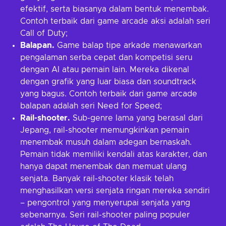
efektif, serta biasanya dalam bentuk menembak.
Contoh terbaik dari game arcade aksi adalah seri
Call of Duty;
Balapan.
Game balap tipe arkade menawarkan
pengalaman serba cepat dan kompetisi seru
dengan AI atau pemain lain. Mereka dikenal
dengan grafik yang luar biasa dan soundtrack
yang bagus. Contoh terbaik dari game arcade
balapan adalah seri Need for Speed;
Rail-shooter.
Sub-genre lama yang berasal dari
Jepang, rail-shooter memungkinkan pemain
menembak musuh dalam adegan bernaskah.
Pemain tidak memiliki kendali atas karakter, dan
hanya dapat menembak dan memuat ulang
senjata. Banyak rail-shooter klasik telah
menghasilkan versi senjata ringan mereka sendiri
– pengontrol yang menyerupai senjata yang
sebenarnya. Seri rail-shooter paling populer