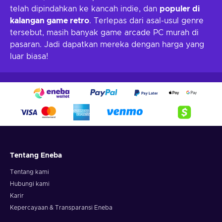
telah dipindahkan ke kancah indie, dan
populer di
kalangan game retro
. Terlepas dari asal-usul genre
tersebut, masih banyak game arcade PC murah di
pasaran. Jadi dapatkan mereka dengan harga yang
luar biasa!
Tentang Eneba
Tentang kami
Hubungi kami
Karir
Kepercayaan & Transparansi Eneba