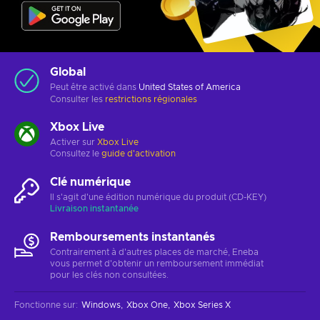
Global
Peut être activé dans
United States of America
Consulter les
restrictions régionales
Xbox Live
Activer sur
Xbox Live
Consultez le
guide d'activation
Clé numérique
Il s'agit d'une édition numérique du produit (CD-KEY)
Livraison instantanée
Remboursements instantanés
Contrairement à d'autres places de marché, Eneba
vous permet d'obtenir un remboursement immédiat
pour les clés non consultées.
Fonctionne sur
:
Windows
Xbox One
Xbox Series X