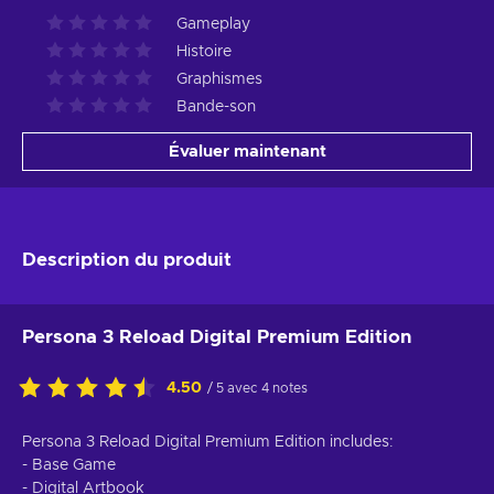
Gameplay
Histoire
Graphismes
Bande-son
Évaluer maintenant
Description du produit
Persona 3 Reload Digital Premium Edition
4.50
/ 5 avec 4 notes
Persona 3 Reload Digital Premium Edition includes:
- Base Game
- Digital Artbook