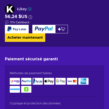
k2key
56,24 $US
11
%
Cashback
Acheter maintenant
Paiement sécurisé
garanti
Méthodes de paiement fiables
Cryptage et protection des données