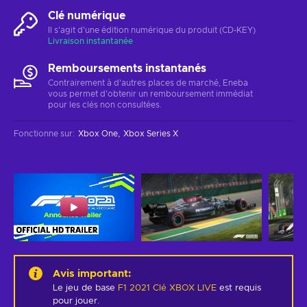
Clé numérique
Il s'agit d'une édition numérique du produit (CD-KEY)
Livraison instantanée
Remboursements instantanés
Contrairement à d'autres places de marché, Eneba
vous permet d'obtenir un remboursement immédiat
pour les clés non consultées.
Fonctionne sur
:
Xbox One
Xbox Series X
Avis important
:
Le jeu de base
F1 2021 Clé XBOX LIVE
est requis
pour jouer.