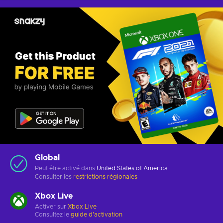
Global
Peut être activé dans
United States of America
Consulter les
restrictions régionales
Xbox Live
Activer sur
Xbox Live
Consultez le
guide d'activation