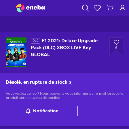
F1 2021: Deluxe Upgrade
DLC
Pack (DLC) XBOX LIVE Key
6
GLOBAL
Désolé, en rupture de stock
:(
Vous voulez ce jeu ? Nous pouvons vous informer par e-mail lorsque le
produit sera nouveau disponible.
Notification