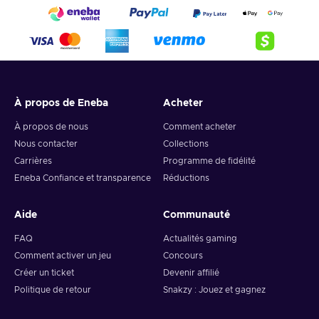
À propos de Eneba
Acheter
À propos de nous
Comment acheter
Nous contacter
Collections
Carrières
Programme de fidélité
Eneba Confiance et transparence
Réductions
Aide
Communauté
FAQ
Actualités gaming
Comment activer un jeu
Concours
Créer un ticket
Devenir affilié
Politique de retour
Snakzy : Jouez et gagnez