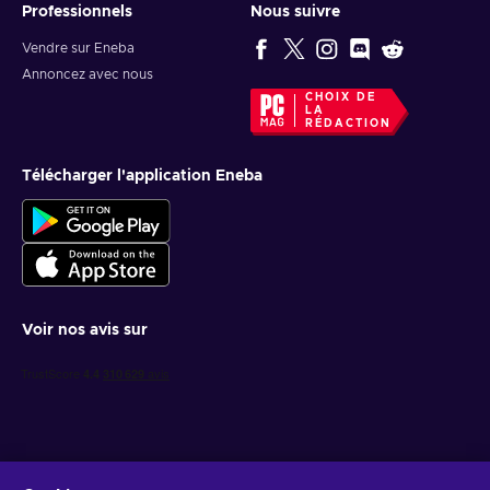
Professionnels
Nous suivre
Vendre sur Eneba
Annoncez avec nous
CHOIX DE
LA
RÉDACTION
Télécharger l'application Eneba
Voir nos avis sur