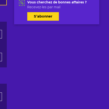
Vous cherchez de bonnes affaires ?
Recevez-les par mail
S’abonner