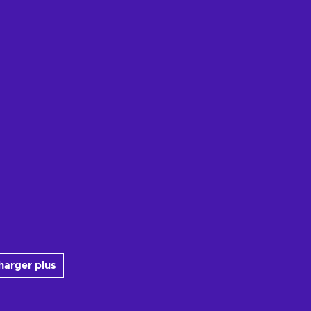
harger plus