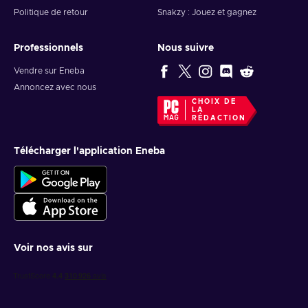
Politique de retour
Snakzy : Jouez et gagnez
Professionnels
Nous suivre
Vendre sur Eneba
Annoncez avec nous
CHOIX DE
LA
RÉDACTION
Télécharger l'application Eneba
Voir nos avis sur