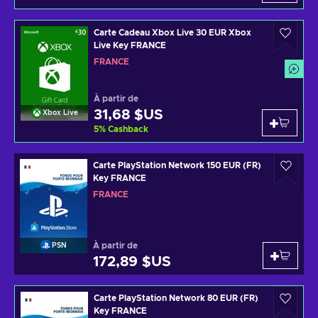
Carte Cadeau Xbox Live 30 EUR Xbox
Live Key FRANCE
FRANCE
À partir de
31,68 $US
Xbox Live
5
%
Cashback
Carte PlayStation Network 150 EUR (FR)
Key FRANCE
FRANCE
À partir de
PSN
172,89 $US
Carte PlayStation Network 80 EUR (FR)
Key FRANCE