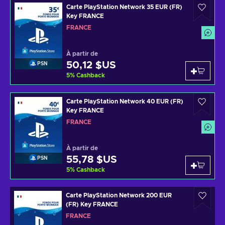
Carte PlayStation Network 35 EUR (FR)
Key FRANCE
FRANCE
À partir de
50,12 $US
PSN
5
%
Cashback
Carte PlayStation Network 40 EUR (FR)
Key FRANCE
FRANCE
À partir de
55,78 $US
PSN
5
%
Cashback
Carte PlayStation Network 200 EUR
(FR) Key FRANCE
FRANCE