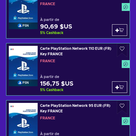
FRANCE
À partir de
90,69 $US
PSN
5
%
Cashback
Carte PlayStation Network 110 EUR (FR)
Key FRANCE
FRANCE
À partir de
156,75 $US
PSN
5
%
Cashback
Carte PlayStation Network 95 EUR (FR)
Key FRANCE
FRANCE
À partir de