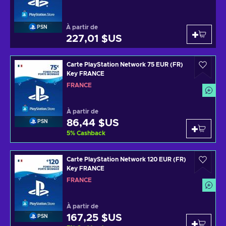
À partir de
PSN
227,01 $US
Carte PlayStation Network 75 EUR (FR)
Key FRANCE
FRANCE
À partir de
86,44 $US
PSN
5
%
Cashback
Carte PlayStation Network 120 EUR (FR)
Key FRANCE
FRANCE
À partir de
167,25 $US
PSN