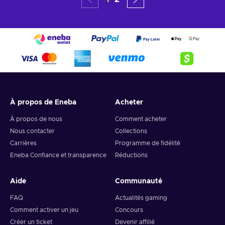
À propos de Eneba
Acheter
À propos de nous
Comment acheter
Nous contacter
Collections
Carrières
Programme de fidélité
Eneba Confiance et transparence
Réductions
Aide
Communauté
FAQ
Actualités gaming
Comment activer un jeu
Concours
Créer un ticket
Devenir affilié