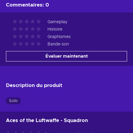
Commentaires
:
0
Gameplay
Histoire
Graphismes
Bande-son
Évaluer maintenant
Description du produit
Solo
Aces of the Luftwaffe - Squadron