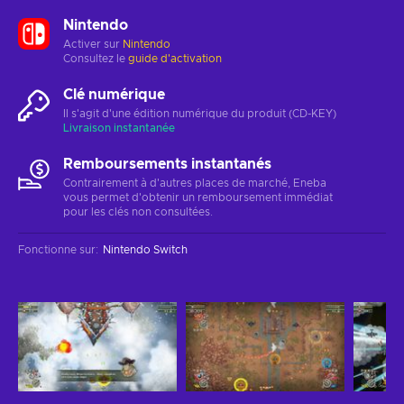
Nintendo
Activer sur
Nintendo
Consultez le
guide d'activation
Clé numérique
Il s'agit d'une édition numérique du produit (CD-KEY)
Livraison instantanée
Remboursements instantanés
Contrairement à d'autres places de marché, Eneba
vous permet d'obtenir un remboursement immédiat
pour les clés non consultées.
Fonctionne sur
:
Nintendo Switch