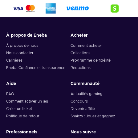
À propos de Eneba
Acheter
À propos de nous
Comment acheter
Nous contacter
Collections
Carrières
Programme de fidélité
Eneba Confiance et transparence
Réductions
Aide
Communauté
FAQ
Actualités gaming
Comment activer un jeu
Concours
Créer un ticket
Devenir affilié
Politique de retour
Snakzy : Jouez et gagnez
Professionnels
Nous suivre