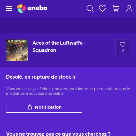
Aces of the Luftwaffe -
Squadron
0
Désolé, en rupture de stock
:(
Vous voulez ce jeu ? Nous pouvons vous informer par e-mail lorsque le
produit sera nouveau disponible.
Notification
Vous ne trouvez pas ce que vous cherchez ?