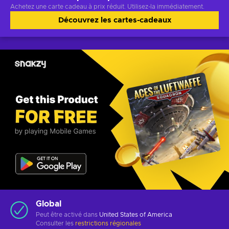
Achetez une carte cadeau à prix réduit. Utilisez-la immédiatement.
Découvrez les cartes-cadeaux
Global
Peut être activé dans
United States of America
Consulter les
restrictions régionales