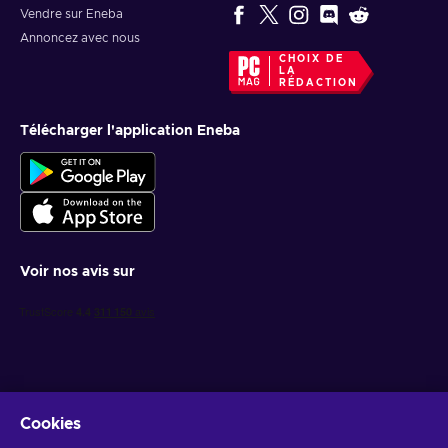
Vendre sur Eneba
Annoncez avec nous
CHOIX DE
LA
RÉDACTION
Télécharger l'application Eneba
Voir nos avis sur
Cookies