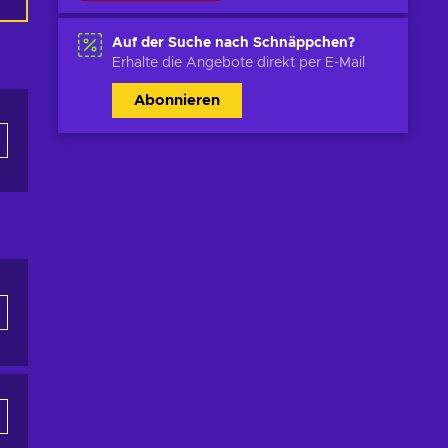
Auf der Suche nach Schnäppchen?
Erhalte die Angebote direkt per E-Mail
Abonnieren