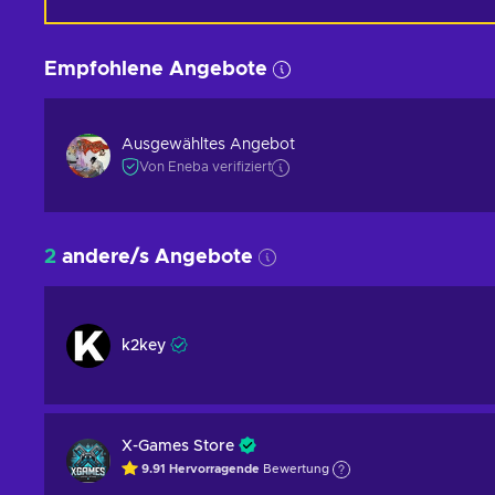
Empfohlene Angebote
Ausgewähltes Angebot
Von Eneba verifiziert
2
andere/s Angebote
k2key
X-Games Store
9.91
Hervorragende
Bewertung