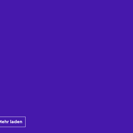
Mehr laden