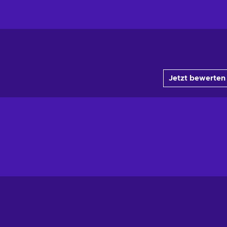
Jetzt bewerten