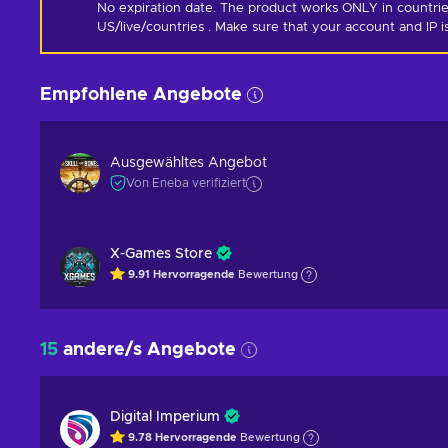
No expiration date. The product works ONLY in countrie
US/live/countries . Make sure that your account and IP 
Empfohlene Angebote
Ausgewähltes Angebot
Von Eneba verifiziert
X-Games Store
9.91
Hervorragende
Bewertung
15
andere/s Angebote
Digital Imperium
9.78
Hervorragende
Bewertung