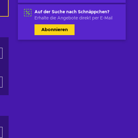
Auf der Suche nach Schnäppchen?
Erhalte die Angebote direkt per E-Mail
Abonnieren