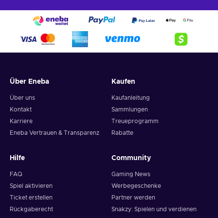
Über Eneba
Kaufen
Über uns
Kaufanleitung
Kontakt
Sammlungen
Karriere
Treueprogramm
Eneba Vertrauen & Transparenz
Rabatte
Hilfe
Community
FAQ
Gaming News
Spiel aktivieren
Werbegeschenke
Ticket erstellen
Partner werden
Rückgaberecht
Snakzy: Spielen und verdienen