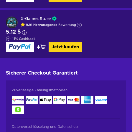
X-Games Store
9.91
Hervorragende
Bewertung
5,12 $
11
%
Cashback
Jetzt kaufen
Sicherer Checkout
Garantiert
Zuverlässige Zahlungsmethoden
Datenverschlüsselung und Datenschutz