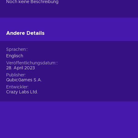
Noch keine Beschreibung
Andere Details
Sprachen:
Englisch
Veröffentlichungsdatum:
28. April 2023
Publisher
QubicGames S.A.
Entwickler
Crazy Labs Ltd.