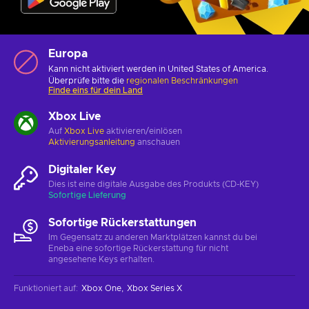
Europa
Kann nicht aktiviert werden in United States of America.
Überprüfe bitte die
regionalen Beschränkungen
Finde eins für dein Land
Xbox Live
Auf
Xbox Live
aktivieren/einlösen
Aktivierungsanleitung
anschauen
Digitaler Key
Dies ist eine digitale Ausgabe des Produkts (CD-KEY)
Sofortige Lieferung
Sofortige Rückerstattungen
Im Gegensatz zu anderen Marktplätzen kannst du bei
Eneba eine sofortige Rückerstattung für nicht
angesehene Keys erhalten.
Funktioniert auf
:
Xbox One
Xbox Series X