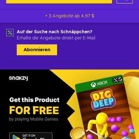
+ 3 Angebote ab
4,97 $
Auf der Suche nach Schnäppchen?
Erhalte die Angebote direkt per E-Mail
Abonnieren