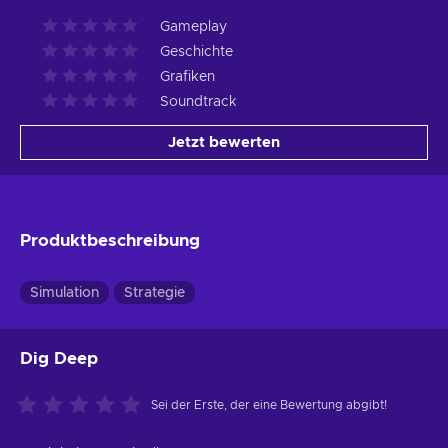
Gameplay
Geschichte
Grafiken
Soundtrack
Jetzt bewerten
Produktbeschreibung
Simulation
Strategie
Dig Deep
Sei der Erste, der eine Bewertung abgibt!