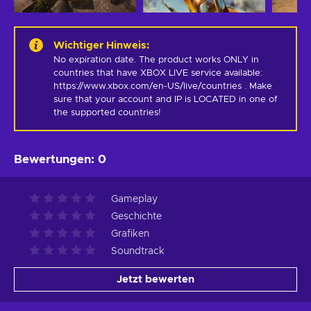
Wichtiger Hinweis
:
No expiration date. The product works ONLY in 
countries that have XBOX LIVE service available: 
https://www.xbox.com/en-US/live/countries . Make 
sure that your account and IP is LOCATED in one of 
the supported countries!
Bewertungen
:
0
Gameplay
Geschichte
Grafiken
Soundtrack
Jetzt bewerten