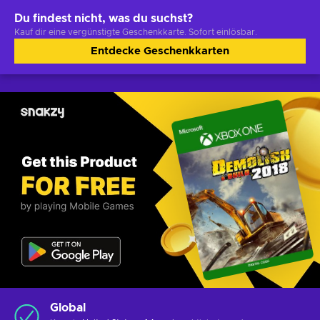
Du findest nicht, was du suchst?
Kauf dir eine vergünstigte Geschenkkarte. Sofort einlösbar.
Entdecke Geschenkkarten
Global