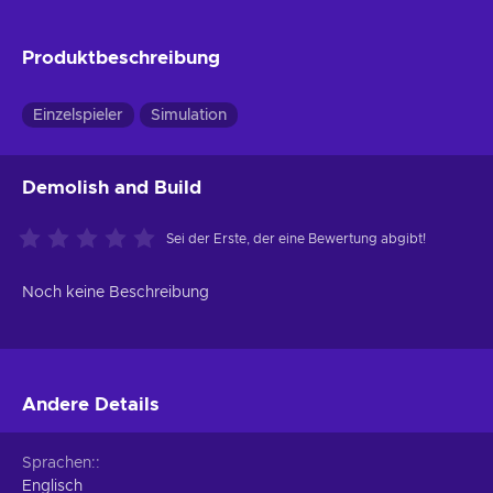
Produktbeschreibung
Einzelspieler
Simulation
Demolish and Build
Sei der Erste, der eine Bewertung abgibt!
Noch keine Beschreibung
Andere Details
Sprachen:
Englisch