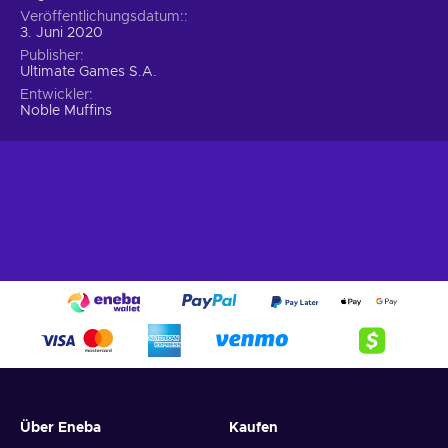
Veröffentlichungsdatum:
3. Juni 2020
Publisher
Ultimate Games S.A.
Entwickler
Noble Muffins
Über Eneba
Kaufen