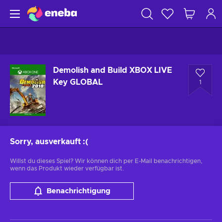
Demolish and Build XBOX LIVE
Key GLOBAL
1
Sorry, ausverkauft
:(
Willst du dieses Spiel? Wir können dich per E-Mail benachrichtigen,
wenn das Produkt wieder verfügbar ist.
Benachrichtigung