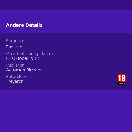
Andere Details
Sprachen:
Englisch
Veröffentlichungsdatum:
12. Oktober 2018
Publisher
Activision Blizzard
Entwickler
Treyarch