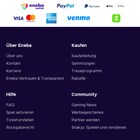
Über Eneba
Kaufen
Über uns
Kaufanleitung
Kontakt
Sammlungen
Karriere
Treueprogramm
Eneba Vertrauen & Transparenz
Rabatte
Hilfe
Community
FAQ
Gaming News
Spiel aktivieren
Werbegeschenke
Ticket erstellen
Partner werden
Rückgaberecht
Snakzy: Spielen und verdienen