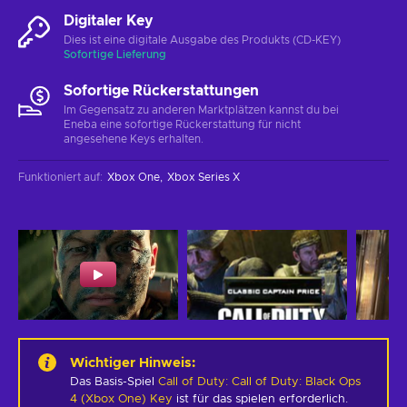
Digitaler Key
Dies ist eine digitale Ausgabe des Produkts (CD-KEY)
Sofortige Lieferung
Sofortige Rückerstattungen
Im Gegensatz zu anderen Marktplätzen kannst du bei
Eneba eine sofortige Rückerstattung für nicht
angesehene Keys erhalten.
Funktioniert auf
:
Xbox One
Xbox Series X
Wichtiger Hinweis
:
Das Basis-Spiel
Call of Duty: Call of Duty: Black Ops
4 (Xbox One) Key
ist für das spielen erforderlich.