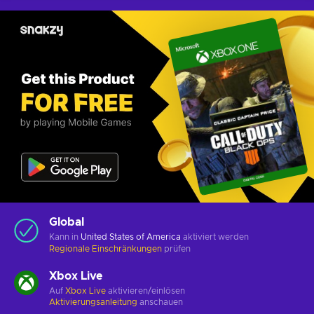
Global
Kann in
United States of America
aktiviert werden
Regionale Einschränkungen
prüfen
Xbox Live
Auf
Xbox Live
aktivieren/einlösen
Aktivierungsanleitung
anschauen