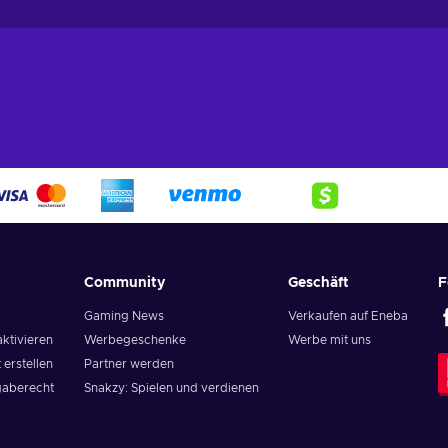
Community
Geschäft
F
Gaming News
Verkaufen auf Eneba
aktivieren
Werbegeschenke
Werbe mit uns
 erstellen
Partner werden
aberecht
Snakzy: Spielen und verdienen