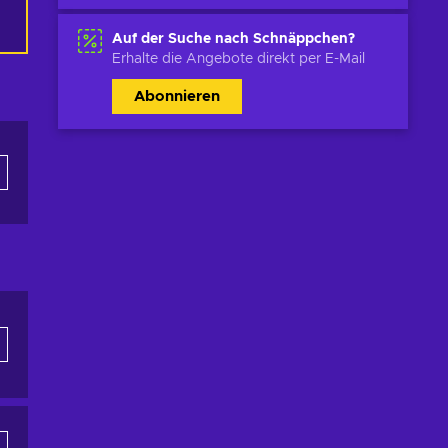
Auf der Suche nach Schnäppchen?
Erhalte die Angebote direkt per E-Mail
Abonnieren