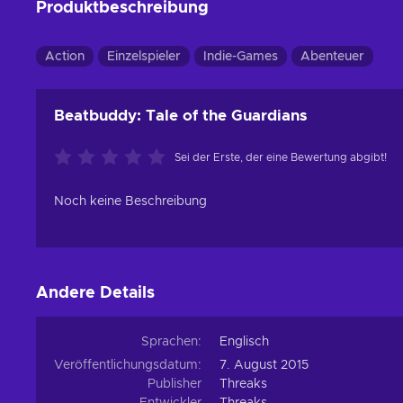
Produktbeschreibung
Action
Einzelspieler
Indie-Games
Abenteuer
Beatbuddy: Tale of the Guardians
Sei der Erste, der eine Bewertung abgibt!
Noch keine Beschreibung
Andere Details
Sprachen:
Englisch
Veröffentlichungsdatum:
7. August 2015
Publisher
Threaks