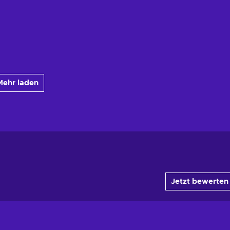
Mehr laden
Jetzt bewerten