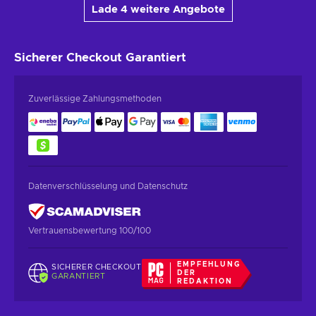
Lade 4 weitere Angebote
Sicherer Checkout
Garantiert
Zuverlässige Zahlungsmethoden
Datenverschlüsselung und Datenschutz
Vertrauensbewertung 100/100
EMPFEHLUNG
SICHERER CHECKOUT
DER
GARANTIERT
REDAKTION