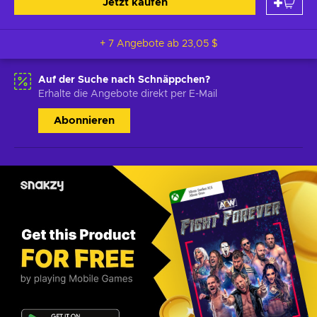
Jetzt kaufen
+ 7 Angebote ab
23,05 $
Auf der Suche nach Schnäppchen?
Erhalte die Angebote direkt per E-Mail
Abonnieren