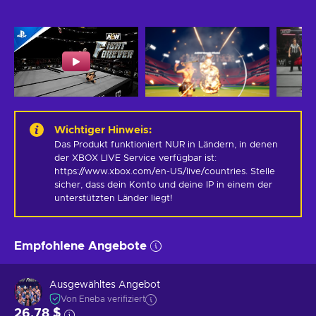
Wichtiger Hinweis
:
Das Produkt funktioniert NUR in Ländern, in denen 
der XBOX LIVE Service verfügbar ist: 
https://www.xbox.com/en-US/live/countries. Stelle 
sicher, dass dein Konto und deine IP in einem der 
unterstützten Länder liegt!
Empfohlene Angebote
Ausgewähltes Angebot
Von Eneba verifiziert
26,78 $