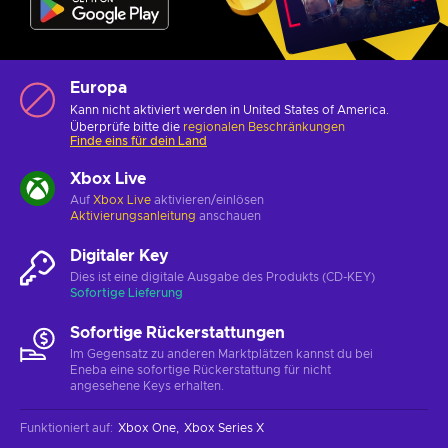
Europa
Kann nicht aktiviert werden in United States of America.
Überprüfe bitte die
regionalen Beschränkungen
Finde eins für dein Land
Xbox Live
Auf
Xbox Live
aktivieren/einlösen
Aktivierungsanleitung
anschauen
Digitaler Key
Dies ist eine digitale Ausgabe des Produkts (CD-KEY)
Sofortige Lieferung
Sofortige Rückerstattungen
Im Gegensatz zu anderen Marktplätzen kannst du bei
Eneba eine sofortige Rückerstattung für nicht
angesehene Keys erhalten.
Funktioniert auf
:
Xbox One
Xbox Series X