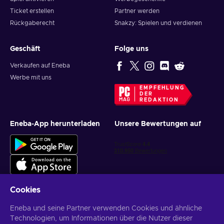
Ticket erstellen
Partner werden
Rückgaberecht
Snakzy: Spielen und verdienen
Geschäft
Folge uns
Verkaufen auf Eneba
Werbe mit uns
EMPFEHLUNG
DER
REDAKTION
Eneba-App herunterladen
Unsere Bewertungen auf
Cookies
Eneba und seine Partner verwenden Cookies und ähnliche
Personalisierte Spielangebote erhalten
Technologien, um Informationen über die Nutzer dieser