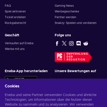
FAQ
Gaming News
Spiel aktivieren
Werbegeschenke
Ticket erstellen
Partner werden
Rückgaberecht
Snakzy: Spielen und verdienen
Geschäft
Folge uns
Verkaufen auf Eneba
Werbe mit uns
EMPFEHLUNG
DER
REDAKTION
Eneba-App herunterladen
Unsere Bewertungen auf
Cookies
Eneba und seine Partner verwenden Cookies und ähnliche
Technologien, um Informationen über die Nutzer dieser
Website zu sammeln und zu analysieren. Wir verwenden