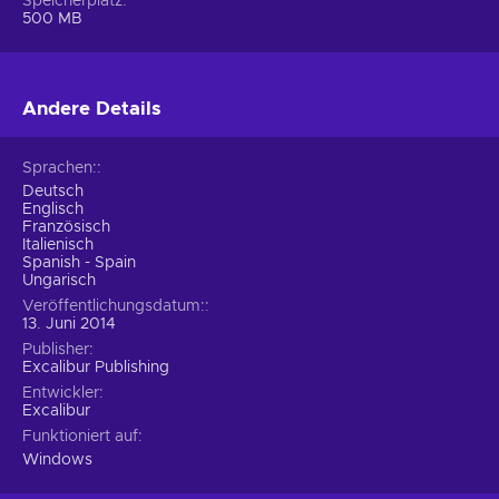
Speicherplatz
500 MB
Andere Details
Sprachen:
Deutsch
Englisch
Französisch
Italienisch
Spanish - Spain
Ungarisch
Veröffentlichungsdatum:
13. Juni 2014
Publisher
Excalibur Publishing
Entwickler
Excalibur
Funktioniert auf
Windows