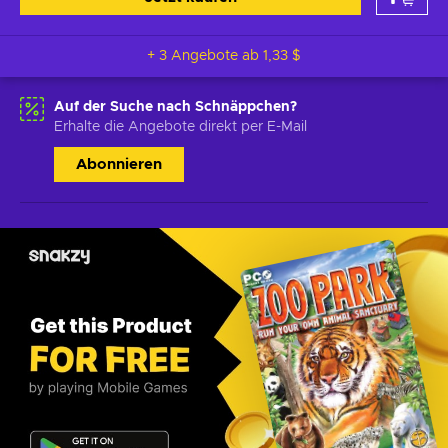
+ 3 Angebote ab
1,33 $
Auf der Suche nach Schnäppchen?
Erhalte die Angebote direkt per E-Mail
Abonnieren