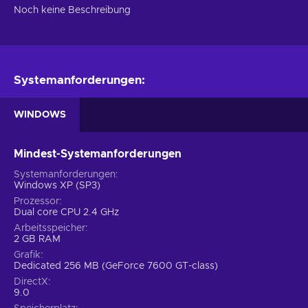
Noch keine Beschreibung
Systemanforderungen:
WINDOWS
Mindest-Systemanforderungen
Systemanforderungen
Windows XP (SP3)
Prozessor
Dual core CPU 2.4 GHz
Arbeitsspeicher
2 GB RAM
Grafik
Dedicated 256 MB (GeForce 7600 GT-class)
DirectX
9.0