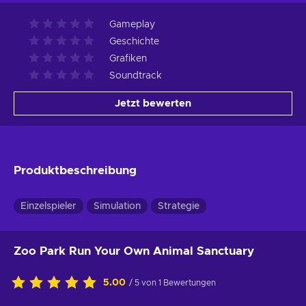
Gameplay
Geschichte
Grafiken
Soundtrack
Jetzt bewerten
Produktbeschreibung
Einzelspieler
Simulation
Strategie
Zoo Park Run Your Own Animal Sanctuary
5.00
/ 5 von 1 Bewertungen