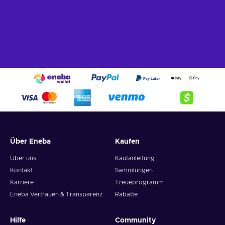
Über Eneba
Kaufen
Über uns
Kaufanleitung
Kontakt
Sammlungen
Karriere
Treueprogramm
Eneba Vertrauen & Transparenz
Rabatte
Hilfe
Community