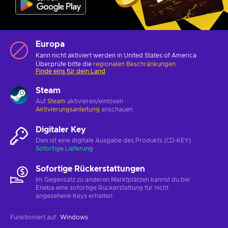
Europa
Kann nicht aktiviert werden in United States of America.
Überprüfe bitte die
regionalen Beschränkungen
Finde eins für dein Land
Steam
Auf
Steam
aktivieren/einlösen
Aktivierungsanleitung
anschauen
Digitaler Key
Dies ist eine digitale Ausgabe des Produkts (CD-KEY)
Sofortige Lieferung
Sofortige Rückerstattungen
Im Gegensatz zu anderen Marktplätzen kannst du bei
Eneba eine sofortige Rückerstattung für nicht
angesehene Keys erhalten.
Funktioniert auf
:
Windows