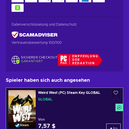
Datenverschlüsselung und Datenschutz
Vertrauensbewertung 100/100
EMPFEHLUNG
SICHERER CHECKOUT
DER
GARANTIERT
REDAKTION
Spieler haben sich auch angesehen
Weird West (PC) Steam Key GLOBAL
GLOBAL
Von
7,57 $
Steam