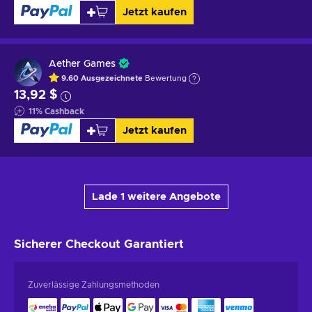
Jetzt kaufen
Aether Games
9.60
Ausgezeichnete
Bewertung
13,92 $
11
%
Cashback
Jetzt kaufen
Lade 1 weitere Angebote
Sicherer Checkout
Garantiert
Zuverlässige Zahlungsmethoden