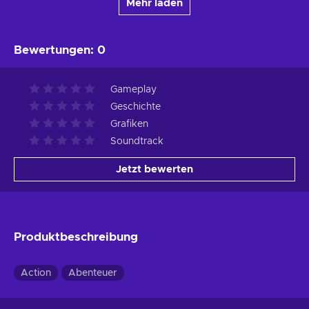
Mehr laden
Bewertungen
:
0
Gameplay
Geschichte
Grafiken
Soundtrack
Jetzt bewerten
Produktbeschreibung
Action
Abenteuer