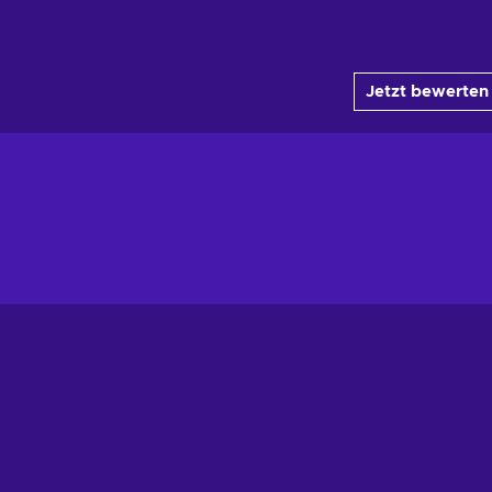
Jetzt bewerten