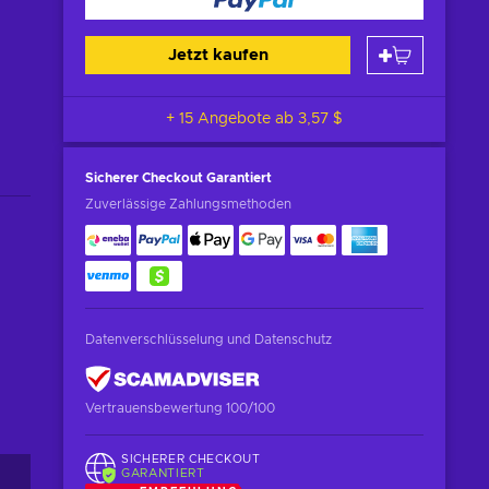
Jetzt kaufen
+ 15 Angebote ab
3,57 $
Sicherer Checkout
Garantiert
Zuverlässige Zahlungsmethoden
Datenverschlüsselung und Datenschutz
Vertrauensbewertung 100/100
SICHERER CHECKOUT
GARANTIERT