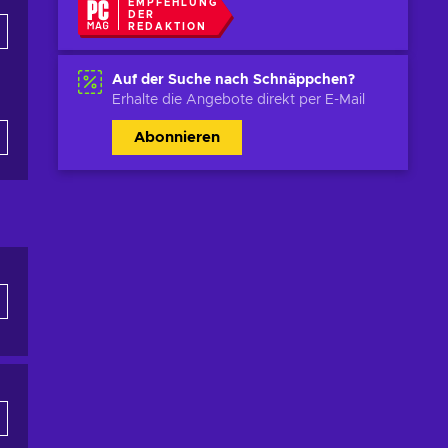
EMPFEHLUNG
DER
REDAKTION
Auf der Suche nach Schnäppchen?
Erhalte die Angebote direkt per E-Mail
Abonnieren