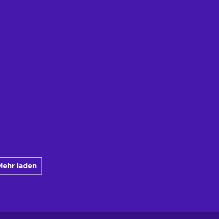
Mehr laden