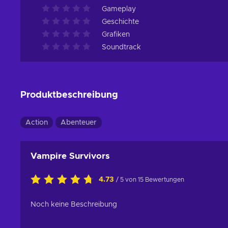
Gameplay
Geschichte
Grafiken
Soundtrack
Produktbeschreibung
Action
Abenteuer
Vampire Survivors
4.73
/ 5 von 15 Bewertungen
Noch keine Beschreibung