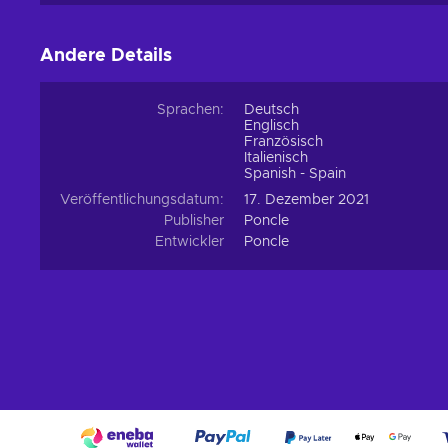
Andere Details
Sprachen:
Deutsch
Englisch
Französisch
Italienisch
Spanish - Spain
Veröffentlichungsdatum:
17. Dezember 2021
Publisher
Poncle
Entwickler
Poncle