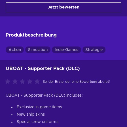
Jetzt bewerten
Produktbeschreibung
Action
Simulation
Indie-Games
Strategie
UBOAT - Supporter Pack (DLC)
Sei der Erste, der eine Bewertung abgibt!
UBOAT - Supporter Pack (DLC) includes:
Exclusive in-game items
New ship skins
Special crew uniforms