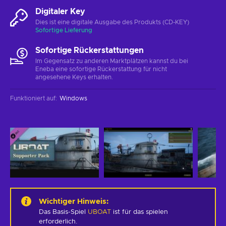
Digitaler Key
Dies ist eine digitale Ausgabe des Produkts (CD-KEY)
Sofortige Lieferung
Sofortige Rückerstattungen
Im Gegensatz zu anderen Marktplätzen kannst du bei
Eneba eine sofortige Rückerstattung für nicht
angesehene Keys erhalten.
Funktioniert auf
:
Windows
Wichtiger Hinweis
:
Das Basis-Spiel
UBOAT
ist für das spielen
erforderlich.