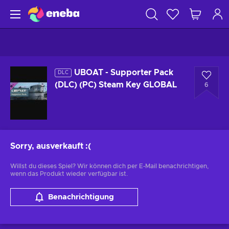
UBOAT - Supporter Pack
DLC
(DLC) (PC) Steam Key GLOBAL
6
Sorry, ausverkauft
:(
Willst du dieses Spiel? Wir können dich per E-Mail benachrichtigen,
wenn das Produkt wieder verfügbar ist.
Benachrichtigung