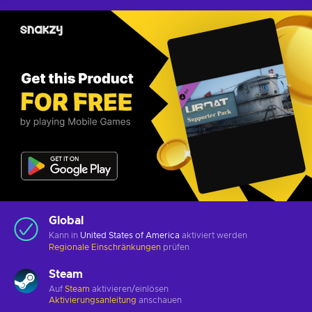
Global
Kann in
United States of America
aktiviert werden
Regionale Einschränkungen
prüfen
Steam
Auf
Steam
aktivieren/einlösen
Aktivierungsanleitung
anschauen