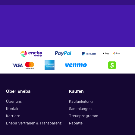
Über Eneba
Kaufen
Über uns
Kaufanleitung
Kontakt
Sammlungen
Karriere
Treueprogramm
Eneba Vertrauen & Transparenz
Rabatte