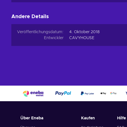
Andere Details
Veröffentlichungsdatum:
4. Oktober 2018
Entwickler
CAVYHOUSE
Über Eneba
Kaufen
Hilfe